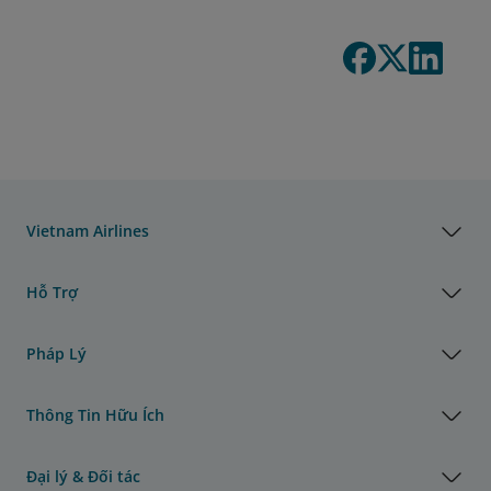
Vietnam Airlines
Hỗ Trợ
Pháp Lý
Thông Tin Hữu Ích
Đại lý & Đối tác