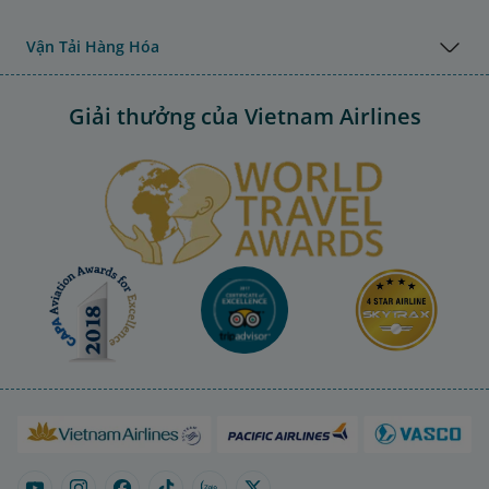
Vận Tải Hàng Hóa
Giải thưởng của Vietnam Airlines