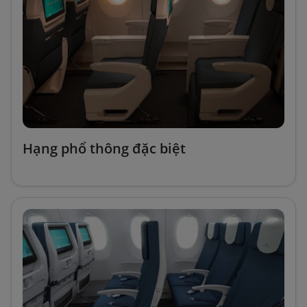
Hạng phổ thông đặc biệt