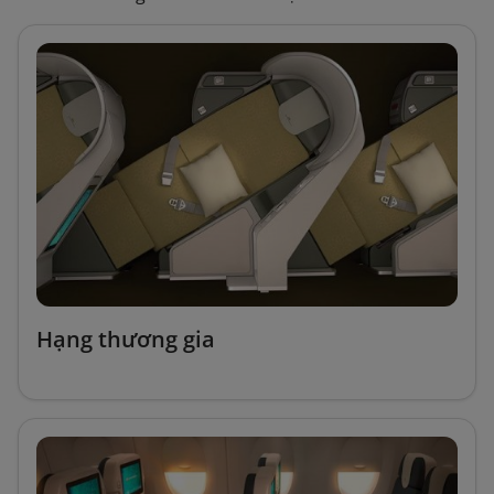
Hạng thương gia