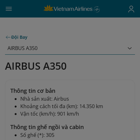
Đội Bay
AIRBUS A350
AIRBUS A350
Thông tin cơ bản
Nhà sản xuất: Airbus
Khoảng cách tối đa (km): 14.350 km
Vận tốc (km/h): 901 km/h
Thông tin ghế ngồi và cabin
Số ghế (*): 305