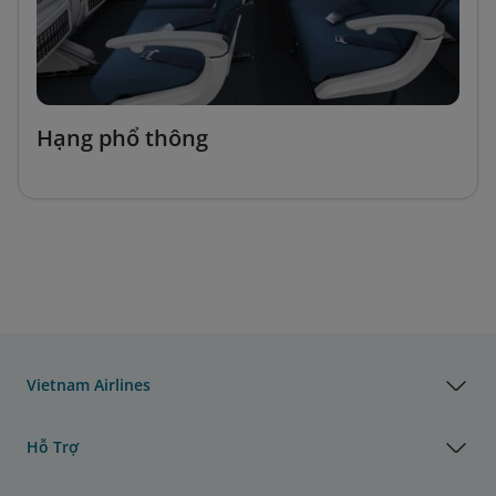
Hạng phổ thông
Vietnam Airlines
Hỗ Trợ