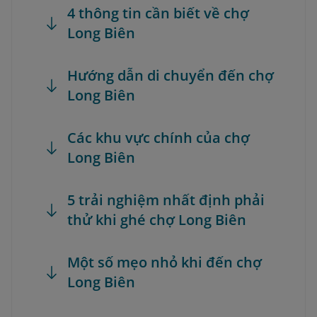
4 thông tin cần biết về chợ
Long Biên
Hướng dẫn di chuyển đến chợ
Long Biên
Các khu vực chính của chợ
Long Biên
5 trải nghiệm nhất định phải
thử khi ghé chợ Long Biên
Một số mẹo nhỏ khi đến chợ
Long Biên