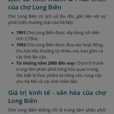
của chợ Long Biên
Chợ Long Biên có lịch sử lâu đời, gắn liền với sự
phát triển thương mại của Hà Nội:
1991:
Chợ Long Biên được xây dựng với diện
tích 2,75ha.
1992:
Chợ Long Biên được đưa vào hoạt động,
thu hút tiểu thương từ nhiều nơi, bao gồm cả
các tỉnh lân cận.
Từ những năm 2000 đến nay:
Chợ trở thành
trung tâm phân phối hàng hóa quan trọng,
đặc biệt là thực phẩm và nông sản, cung cấp
cho Hà Nội và các tỉnh miền Bắc.
Giá trị kinh tế - văn hóa của chợ
Long Biên
Chợ Long Biên không chỉ là trung tâm phân phối