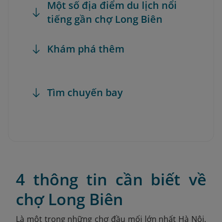
Một số địa điểm du lịch nổi
tiếng gần chợ Long Biên
Khám phá thêm
Tìm chuyến bay
4 thông tin cần biết về
chợ Long Biên
Là một trong những chợ đầu mối lớn nhất Hà Nội,