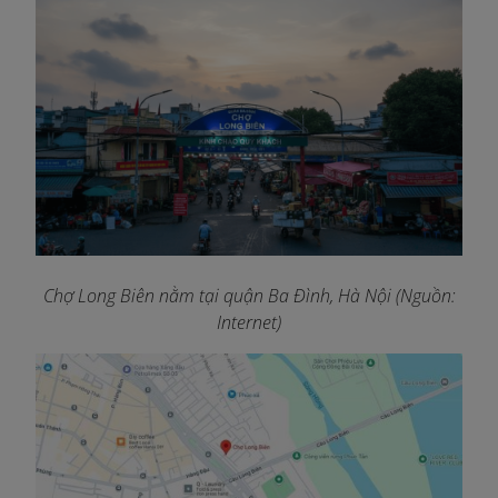
Chợ Long Biên nằm tại quận Ba Đình, Hà Nội (Nguồn:
Internet)