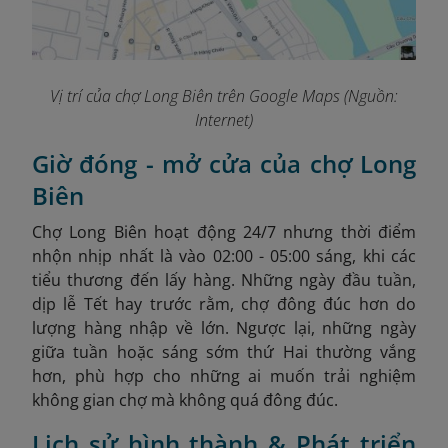
Vị trí của chợ Long Biên trên Google Maps (Nguồn:
Internet)
Giờ đóng - mở cửa của chợ Long
Biên
Chợ Long Biên hoạt động 24/7 nhưng thời điểm
nhộn nhịp nhất là vào 02:00 - 05:00 sáng, khi các
tiểu thương đến lấy hàng. Những ngày đầu tuần,
dịp lễ Tết hay trước rằm, chợ đông đúc hơn do
lượng hàng nhập về lớn. Ngược lại, những ngày
giữa tuần hoặc sáng sớm thứ Hai thường vắng
hơn, phù hợp cho những ai muốn trải nghiệm
không gian chợ mà không quá đông đúc.
Lịch sử hình thành & Phát triển