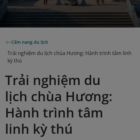
Cẩm nang du lịch
Trải nghiệm du lịch chùa Hương: Hành trình tâm linh
kỳ thú
Trải nghiệm du
lịch chùa Hương:
Hành trình tâm
linh kỳ thú