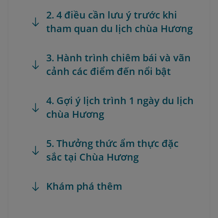
2. 4 điều cần lưu ý trước khi
tham quan du lịch chùa Hương
3. Hành trình chiêm bái và vãn
cảnh các điểm đến nổi bật
4. Gợi ý lịch trình 1 ngày du lịch
chùa Hương
5. Thưởng thức ẩm thực đặc
sắc tại Chùa Hương
Khám phá thêm