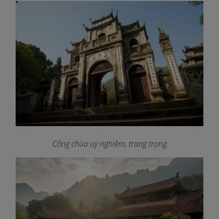
Cổng chùa uy nghiêm, trang trọng