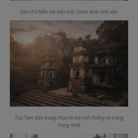
Đền thờ Mẫu với kiến trúc chạm khắc tinh xảo
Tòa Tam Bảo trong chùa là nơi linh thiêng và trang
trọng nhất