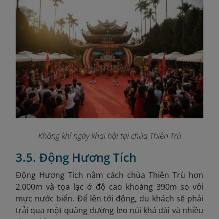
Không khí ngày khai hội tại chùa Thiên Trù
3.5. Động Hương Tích
Động Hương Tích nằm cách chùa Thiên Trù hơn
2.000m và tọa lạc ở độ cao khoảng 390m so với
mực nước biển. Để lên tới động, du khách sẽ phải
trải qua một quãng đường leo núi khá dài và nhiều