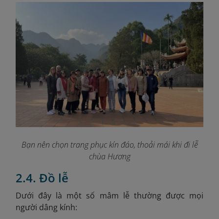
Bạn nên chọn trang phục kín đáo, thoải mái khi đi lễ
chùa Hương
2.4. Đồ lễ
Dưới đây là một số mâm lễ thường được mọi
người dâng kính: