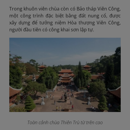
Trong khuôn viên chùa còn có Bảo tháp Viên Công,
một công trình đặc biệt bằng đất nung cổ, được
xây dựng để tưởng niệm Hòa thượng Viên Công,
người đầu tiên có công khai sơn lập tự.
Toàn cảnh chùa Thiên Trù từ trên cao