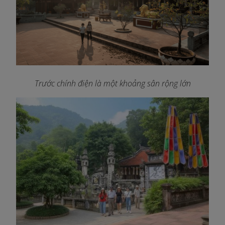
Trước chính điện là một khoảng sân rộng lớn