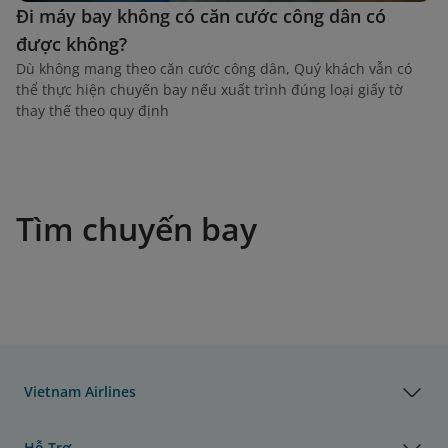
Đi máy bay không có căn cước công dân có
được không?
Dù không mang theo căn cước công dân, Quý khách vẫn có
thể thực hiện chuyến bay nếu xuất trình đúng loại giấy tờ
thay thế theo quy định
Tìm chuyến bay
Vietnam Airlines
Hỗ Trợ