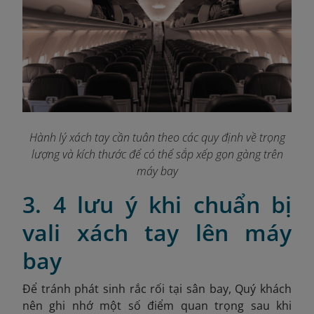
Hành lý xách tay cần tuân theo các quy định về trọng
lượng và kích thước để có thể sắp xếp gọn gàng trên
máy bay
3. 4 lưu ý khi chuẩn bị
vali xách tay lên máy
bay
Để tránh phát sinh rắc rối tại sân bay, Quý khách
nên ghi nhớ một số điểm quan trọng sau khi