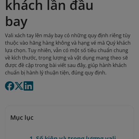
khách lần đầu
bay
Vali xách tay lên máy bay có những quy định riêng tùy
thuộc vào hãng hàng không và hạng vé mà Quý khách
lựa chọn. Tuy nhiên, vẫn có một số tiêu chuẩn chung
về kích thước, trọng lượng và vật dụng mang theo sẽ
được đề cập trong bài viết sau đây, giúp hành khách
chuẩn bị hành lý thuận tiện, đúng quy định.
Mục lục
1. Số kiện và trọng lượng vali