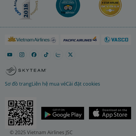
Sơ đồ trang
Liên hệ mua vé
Cài đặt cookies
© 2025 Vietnam Airlines JSC