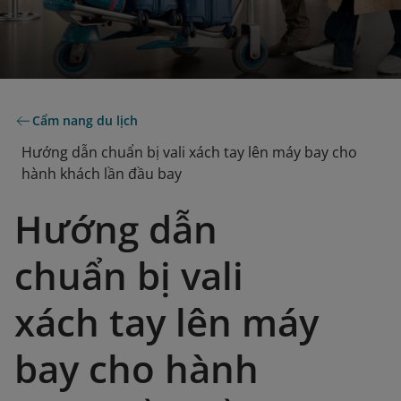
Cẩm nang du lịch
Hướng dẫn chuẩn bị vali xách tay lên máy bay cho
hành khách lần đầu bay
Hướng dẫn
chuẩn bị vali
xách tay lên máy
bay cho hành