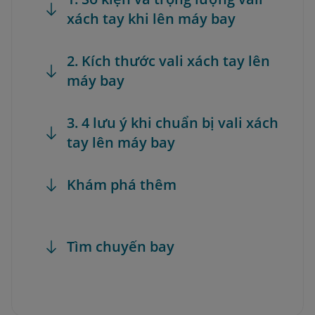
xách tay khi lên máy bay
2. Kích thước vali xách tay lên
máy bay
3. 4 lưu ý khi chuẩn bị vali xách
tay lên máy bay
Khám phá thêm
Tìm chuyến bay