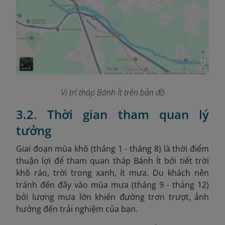
Vị trí tháp Bánh Ít trên bản đồ
3.2. Thời gian tham quan lý
tưởng
Giai đoạn mùa khô (tháng 1 - tháng 8) là thời điểm
thuận lợi để tham quan tháp Bánh Ít bởi tiết trời
khô ráo, trời trong xanh, ít mưa. Du khách nên
tránh đến đây vào mùa mưa (tháng 9 - tháng 12)
bởi lượng mưa lớn khiến đường trơn trượt, ảnh
hưởng đến trải nghiệm của bạn.