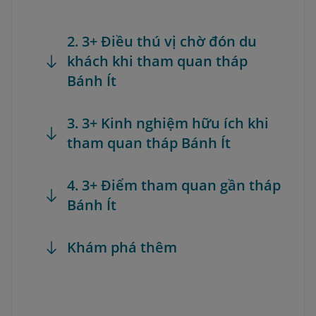
2. 3+ Điều thú vị chờ đón du
khách khi tham quan tháp
Bánh Ít
3. 3+ Kinh nghiệm hữu ích khi
tham quan tháp Bánh Ít
4. 3+ Điểm tham quan gần tháp
Bánh Ít
Khám phá thêm