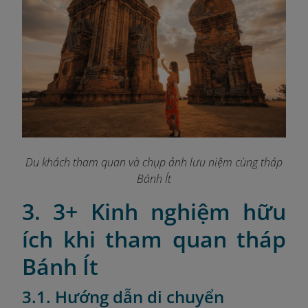
Du khách tham quan và chụp ảnh lưu niệm cùng tháp
Bánh Ít
3. 3+ Kinh nghiệm hữu
ích khi tham quan tháp
Bánh Ít
3.1. Hướng dẫn di chuyển