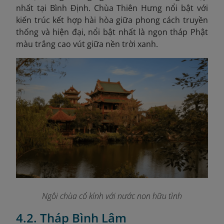
nhất tại Bình Định. Chùa Thiên Hưng nổi bật với
kiến trúc kết hợp hài hòa giữa phong cách truyền
thống và hiện đại, nổi bật nhất là ngọn tháp Phật
màu trắng cao vút giữa nền trời xanh.
Ngôi chùa cổ kính với nước non hữu tình
4.2. Tháp Bình Lâm