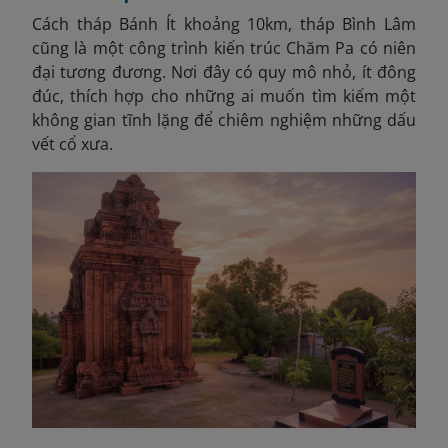
Cách tháp Bánh Ít khoảng 10km, tháp Bình Lâm
cũng là một công trình kiến trúc Chăm Pa có niên
đại tương đương. Nơi đây có quy mô nhỏ, ít đông
đúc, thích hợp cho những ai muốn tìm kiếm một
không gian tĩnh lặng để chiêm nghiệm những dấu
vết cổ xưa.