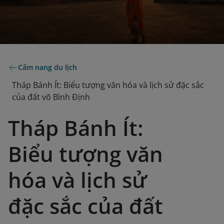
Cẩm nang du lịch
Tháp Bánh Ít: Biểu tượng văn hóa và lịch sử đặc sắc
của đất võ Bình Định
Tháp Bánh Ít:
Biểu tượng văn
hóa và lịch sử
đặc sắc của đất