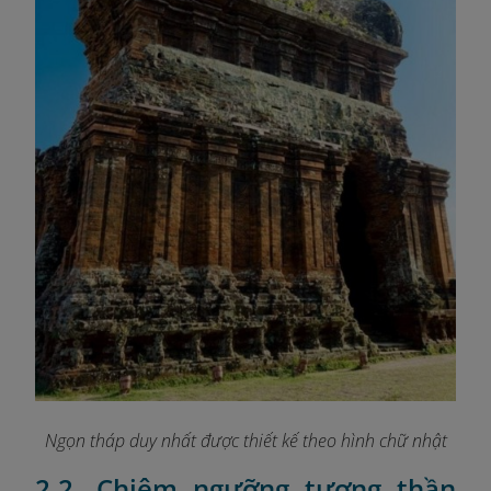
Ngọn tháp duy nhất được thiết kế theo hình chữ nhật
2.2. Chiêm ngưỡng tượng thần