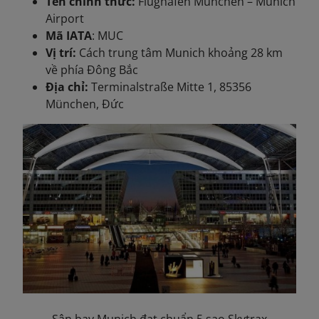
Tên chính thức:
Flughafen München – Munich
Airport
Mã IATA
: MUC
Vị trí:
Cách trung tâm Munich khoảng 28 km
về phía Đông Bắc
Địa chỉ:
Terminalstraße Mitte 1, 85356
München, Đức
Sân bay Munich đạt chuẩn 5 sao Skytrax