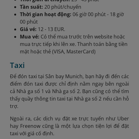
Tần suất:
20 phút/chuyến
Thời gian hoạt động:
06 giờ 00 phút - 18 giờ
00 phút
Giá vé:
12 - 13 EUR.
Mua vé:
Có thể mua trước trên website hoặc
mua trực tiếp khi lên xe. Thanh toán bằng tiền
mặt hoặc thẻ (VISA, MasterCard)
Taxi
Để đón taxi tại Sân bay Munich, bạn hãy đi đến các
điểm đón taxi được chỉ định nằm ngay bên ngoài
cả Nhà ga số 1 và Nhà ga số 2. Bạn cũng có thể tìm
thấy quầy thông tin taxi tại Nhà ga số 2 nếu cần hỗ
trợ.
Ngoài ra, các dịch vụ đặt xe trực tuyến như Uber
hay Freenow cũng là một lựa chọn tiện lợi để đặt
taxi với giá cố định.