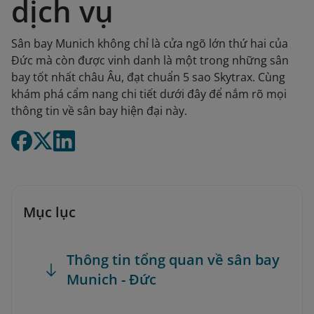
dịch vụ
Sân bay Munich không chỉ là cửa ngõ lớn thứ hai của
Đức mà còn được vinh danh là một trong những sân
bay tốt nhất châu Âu, đạt chuẩn 5 sao Skytrax. Cùng
khám phá cẩm nang chi tiết dưới đây để nắm rõ mọi
thông tin về sân bay hiện đại này.
Mục lục
Thông tin tổng quan về sân bay
Munich - Đức