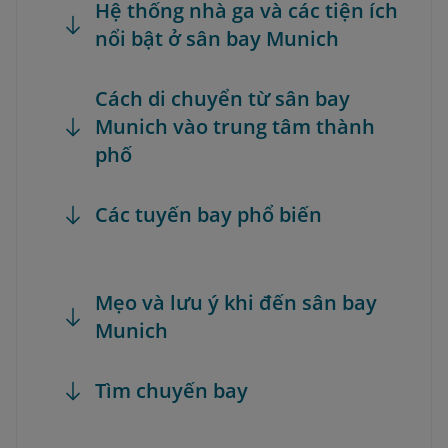
Hệ thống nhà ga và các tiện ích
nổi bật ở sân bay Munich
Cách di chuyển từ sân bay
Munich vào trung tâm thành
phố
Các tuyến bay phổ biến
Mẹo và lưu ý khi đến sân bay
Munich
Tìm chuyến bay