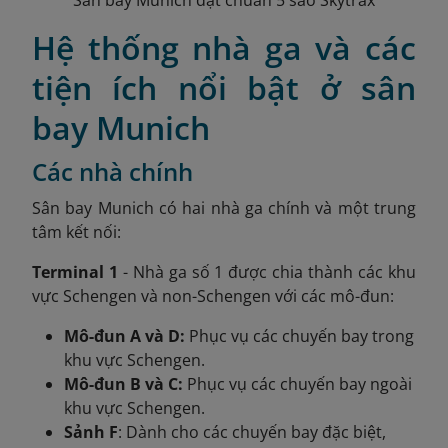
Hệ thống nhà ga và các
tiện ích nổi bật ở sân
bay Munich
Các nhà chính
Sân bay Munich có hai nhà ga chính và một trung
tâm kết nối:
Terminal 1
- Nhà ga số 1 được chia thành các khu
vực Schengen và non-Schengen với các mô-đun:
Mô-đun A và D:
Phục vụ các chuyến bay trong
khu vực Schengen.
Mô-đun B và C:
Phục vụ các chuyến bay ngoài
khu vực Schengen.
Sảnh F
: Dành cho các chuyến bay đặc biệt,