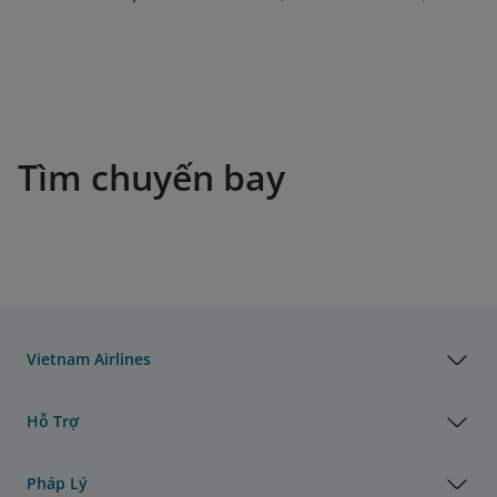
Tìm chuyến bay
Vietnam Airlines
Hỗ Trợ
Pháp Lý