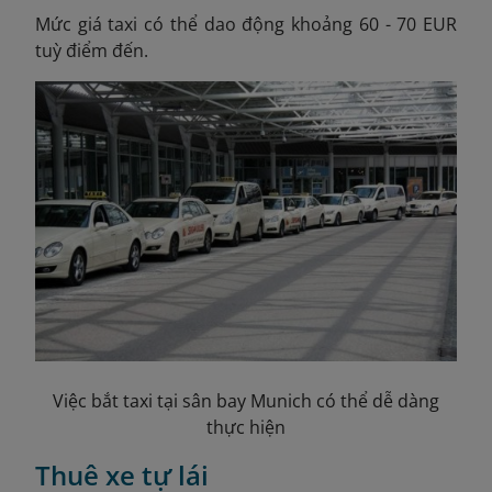
Mức giá taxi có thể dao động khoảng 60 - 70 EUR
tuỳ điểm đến.
Việc bắt taxi tại sân bay Munich có thể dễ dàng
thực hiện
Thuê xe tự lái