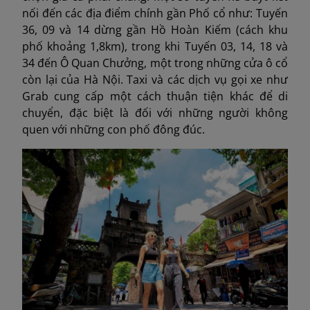
nối đến các địa điểm chính gần Phố cổ như: Tuyến
36, 09 và 14 dừng gần Hồ Hoàn Kiếm (cách khu
phố khoảng 1,8km), trong khi Tuyến 03, 14, 18 và
34 đến Ô Quan Chưởng, một trong những cửa ô cổ
còn lại của Hà Nội. Taxi và các dịch vụ gọi xe như
Grab cung cấp một cách thuận tiện khác để di
chuyển, đặc biệt là đối với những người không
quen với những con phố đông đúc.