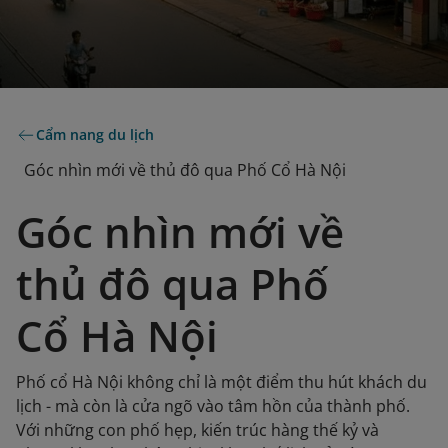
Cẩm nang du lịch
Góc nhìn mới về thủ đô qua Phố Cổ Hà Nội
Góc nhìn mới về
thủ đô qua Phố
Cổ Hà Nội
Phố cổ Hà Nội không chỉ là một điểm thu hút khách du
lịch - mà còn là cửa ngõ vào tâm hồn của thành phố.
Với những con phố hẹp, kiến ​​trúc hàng thế kỷ và