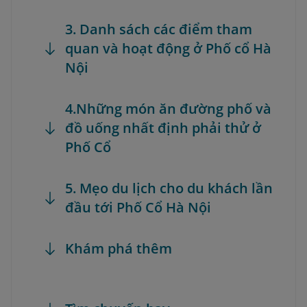
3. Danh sách các điểm tham
quan và hoạt động ở Phố cổ Hà
Nội
4.Những món ăn đường phố và
đồ uống nhất định phải thử ở
Phố Cổ
5. Mẹo du lịch cho du khách lần
đầu tới Phố Cổ Hà Nội
Khám phá thêm