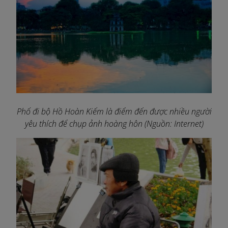
Phố đi bộ Hồ Hoàn Kiếm là điểm đến được nhiều người
yêu thích để chụp ảnh hoàng hôn (Nguồn: Internet)