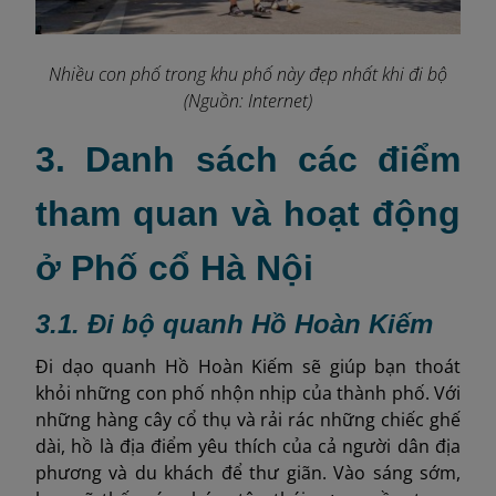
Nhiều con phố trong khu phố này đẹp nhất khi đi bộ
(Nguồn: Internet)
3. Danh sách các điểm
tham quan và hoạt động
ở Phố cổ Hà Nội
3.1. Đi bộ quanh Hồ Hoàn Kiếm
Đi dạo quanh Hồ Hoàn Kiếm sẽ giúp bạn thoát
khỏi những con phố nhộn nhịp của thành phố. Với
những hàng cây cổ thụ và rải rác những chiếc ghế
dài, hồ là địa điểm yêu thích của cả người dân địa
phương và du khách để thư giãn. Vào sáng sớm,