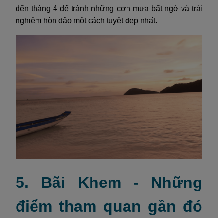
đến tháng 4 để tránh những cơn mưa bất ngờ và trải
nghiệm hòn đảo một cách tuyệt đẹp nhất.
5. Bãi Khem - Những
điểm tham quan gần đó