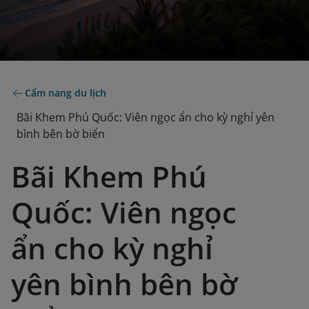
Cẩm nang du lịch
Bãi Khem Phú Quốc: Viên ngọc ẩn cho kỳ nghỉ yên
bình bên bờ biển
Bãi Khem Phú
Quốc: Viên ngọc
ẩn cho kỳ nghỉ
yên bình bên bờ