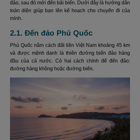
đảo, sau đó mới đến bãi biển. Dưới đây là hướng dẫn
toàn diện giúp bạn lên kế hoạch cho chuyến đi của
mình.
2.1. Đến đảo Phú Quốc
Phú Quốc nằm cách đất liền Việt Nam khoảng 45 km
và được mệnh danh là thiên đường biển đảo hàng
đầu của cả nước. Có hai cách chính để đến đảo:
đường hàng không hoặc đường biển.