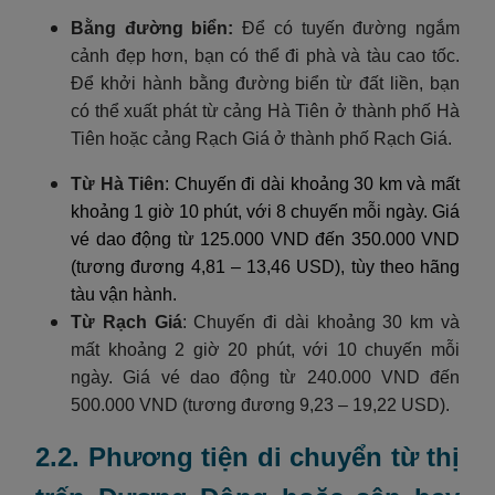
Bằng đường biển:
Để có tuyến đường ngắm
cảnh đẹp hơn, bạn có thể đi phà và tàu cao tốc.
Để khởi hành bằng đường biển từ đất liền, bạn
có thể xuất phát từ cảng Hà Tiên ở thành phố Hà
Tiên hoặc cảng Rạch Giá ở thành phố Rạch Giá.
Từ Hà Tiên
: Chuyến đi dài khoảng 30 km và mất
khoảng 1 giờ 10 phút, với 8 chuyến mỗi ngày. Giá
vé dao động từ 125.000 VND đến 350.000 VND
(tương đương 4,81 – 13,46 USD), tùy theo hãng
tàu vận hành.
Từ Rạch Giá
: Chuyến đi dài khoảng 30 km và
mất khoảng 2 giờ 20 phút, với 10 chuyến mỗi
ngày. Giá vé dao động từ 240.000 VND đến
500.000 VND (tương đương 9,23 – 19,22 USD).
2.2. Phương tiện di chuyển từ thị