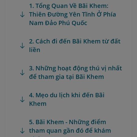
1. Tổng Quan Về Bãi Khem:
Thiên Đường Yên Tĩnh Ở Phía
Nam Đảo Phú Quốc
2. Cách đi đến Bãi Khem từ đất
liền
3. Những hoạt động thú vị nhất
để tham gia tại Bãi Khem
4. Mẹo du lịch khi đến Bãi
Khem
5. Bãi Khem - Những điểm
tham quan gần đó để khám