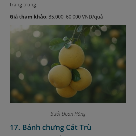
trang trọng.
Giá tham khảo
: 35.000–60.000 VND/quả
Bưởi Đoan Hùng
17. Bánh chưng Cát Trù