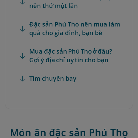
nên thử một lần
Đặc sản Phú Thọ nên mua làm
quà cho gia đình, bạn bè
Mua đặc sản Phú Thọ ở đâu?
Gợi ý địa chỉ uy tín cho bạn
Tìm chuyến bay
Món ăn đặc sản Phú Thọ