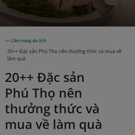
Cẩm nang du lịch
20++ Đặc sản Phú Thọ nên thưởng thức và mua về
làm quà
20++ Đặc sản
Phú Thọ nên
thưởng thức và
mua về làm quà