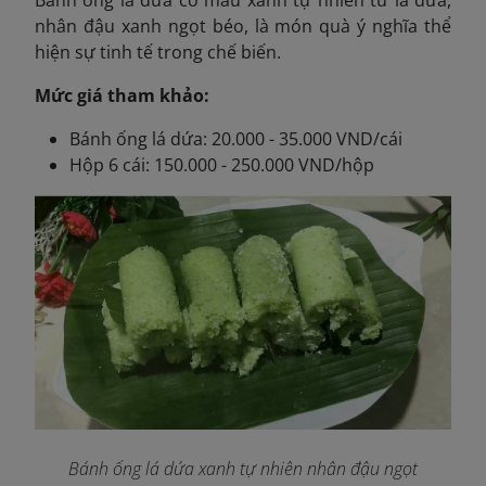
nhân đậu xanh ngọt béo, là món quà ý nghĩa thể
hiện sự tinh tế trong chế biến.
Mức giá tham khảo:
Bánh ống lá dứa: 20.000 - 35.000 VND/cái
Hộp 6 cái: 150.000 - 250.000 VND/hộp
Bánh ống lá dứa xanh tự nhiên nhân đậu ngọt