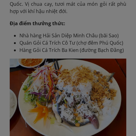
Quốc. Vị chua cay, tươi mát của món gỏi rất phù
hợp với khí hậu nhiệt đới.
Địa điểm thưởng thức:
Nhà hàng Hải Sản Diệp Minh Châu (bãi Sao)
Quán Gỏi Cá Trích Cô Tư (chợ đêm Phú Quốc)
Hàng Gỏi Cá Trích Ba Kien (đường Bạch Đằng)