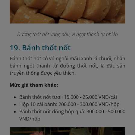
Đường thốt nốt vàng nâu, vị ngọt thanh tự nhiên
19. Bánh thốt nốt
Bánh thốt nốt có vỏ ngoài màu xanh lá chuối, nhân
bánh ngọt thanh từ đường thốt nốt, là đặc sản
truyền thống được yêu thích.
Mức giá tham khảo:
Bánh thốt nốt tươi: 15.000 - 25.000 VND/cái
Hộp 10 cái bánh: 200.000 - 300.000 VND/hộp
Bánh thốt nốt đóng hộp quà: 300.000 - 500.000
VND/hộp