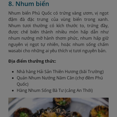
8. Nhum biển
Nhum biển Phú Quốc có trứng vàng ươm, vị ngọt
đậm đà đặc trưng của vùng biển trong xanh.
Nhum tươi thường có kích thước to, trứng đầy,
được chế biến thành nhiều món hấp dẫn như
nhum nướng mỡ hành thơm phức, nhum hấp giữ
nguyên vị ngọt tự nhiên, hoặc nhum sống chấm
wasabi cho những ai yêu thích vị tươi nguyên bản.
Địa điểm thưởng thức:
Nhà hàng Hải Sản Thiên Hương (bãi Trường)
Quán Nhum Nướng Năm Căn (chợ đêm Phú
Quốc)
Hàng Nhum Sống Bà Tư (cảng An Thới)