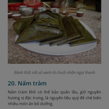
Bánh thốt nốt vỏ xanh lá chuối nhân ngọt thanh
20. Nấm tràm
Nấm tràm khô có thể bảo quản lâu, giữ nguyên
hương vị đặc trưng, là nguyên liệu quý để chế biến
nhiều món ăn bổ dưỡng.