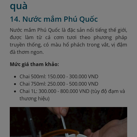
quà
14. Nước mắm Phú Quốc
Nước mắm Phú Quốc là đặc sản nổi tiếng thế giới,
được làm từ cá cơm tươi theo phương pháp
truyền thống, có màu hổ phách trong vắt, vị đậm
đà thơm ngon.
Mức giá tham khảo:
Chai 500ml: 150.000 - 300.000 VND
Chai 750ml: 250.000 - 500.000 VND
Chai 1L: 300.000 - 800.000 VND (tùy độ đạm và
thương hiệu)