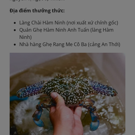
Địa điểm thưởng thức:
Làng Chài Hàm Ninh (nơi xuất xứ chính gốc)
Quán Ghẹ Hàm Ninh Anh Tuấn (làng Hàm
Ninh)
Nhà hàng Ghẹ Rang Me Cô Ba (cảng An Thới)