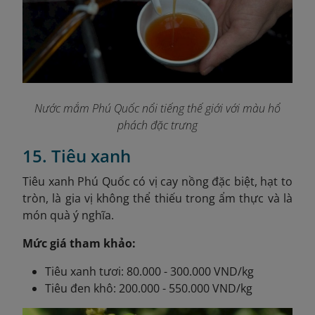
Nước mắm Phú Quốc nổi tiếng thế giới với màu hổ
phách đặc trưng
15. Tiêu xanh
Tiêu xanh Phú Quốc có vị cay nồng đặc biệt, hạt to
tròn, là gia vị không thể thiếu trong ẩm thực và là
món quà ý nghĩa.
Mức giá tham khảo:
Tiêu xanh tươi: 80.000 - 300.000 VND/kg
Tiêu đen khô: 200.000 - 550.000 VND/kg