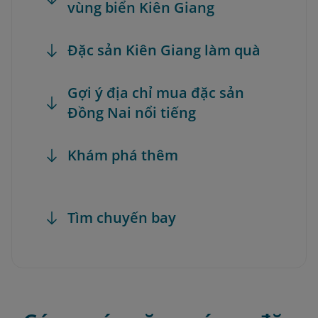
vùng biển Kiên Giang
Đặc sản Kiên Giang làm quà
Gợi ý địa chỉ mua đặc sản
Đồng Nai nổi tiếng
Khám phá thêm
Tìm chuyến bay