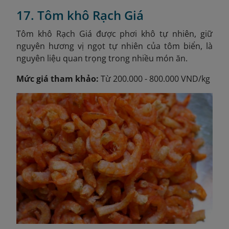
17. Tôm khô Rạch Giá
Tôm khô Rạch Giá được phơi khô tự nhiên, giữ
nguyên hương vị ngọt tự nhiên của tôm biển, là
nguyên liệu quan trọng trong nhiều món ăn.
Mức giá tham khảo:
Từ 200.000 - 800.000 VND/kg