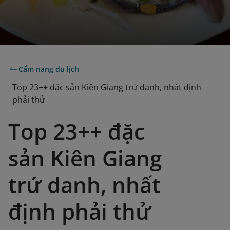
Cẩm nang du lịch
Top 23++ đặc sản Kiên Giang trứ danh, nhất định
phải thử
Top 23++ đặc
sản Kiên Giang
trứ danh, nhất
định phải thử