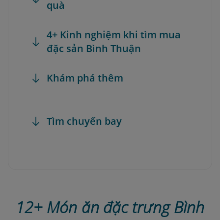
quà
4+ Kinh nghiệm khi tìm mua
đặc sản Bình Thuận
Khám phá thêm
Tìm chuyến bay
12+ Món ăn đặc trưng Bình