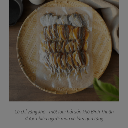
Cá chỉ vàng khô - một loại hải sản khô Bình Thuận
được nhiều người mua về làm quà tặng