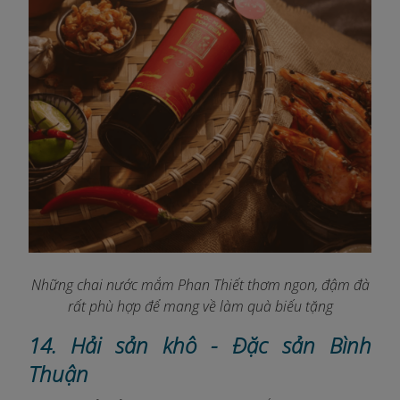
Những chai nước mắm Phan Thiết thơm ngon, đậm đà
rất phù hợp để mang về làm quà biếu tặng
14. Hải sản khô - Đặc sản Bình
Thuận