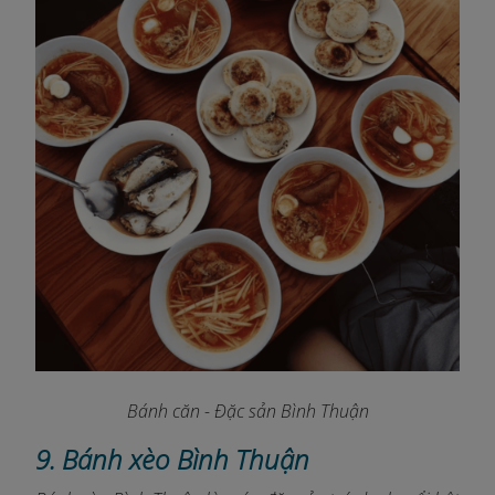
Bánh căn - Đặc sản Bình Thuận
9. Bánh xèo Bình Thuận