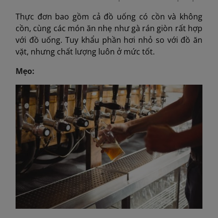
Thực đơn bao gồm cả đồ uống có cồn và không
cồn, cùng các món ăn nhẹ như gà rán giòn rất hợp
với đồ uống. Tuy khẩu phần hơi nhỏ so với đồ ăn
vặt, nhưng chất lượng luôn ở mức tốt.
Mẹo: