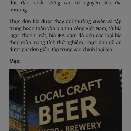
độc đáo, chất lượng cao từ nguyên liệu địa
phương.
Thực đơn bia được thay đổi thường xuyên và tập
trung hoàn toàn vào bia thủ công Việt Nam, từ bia
lager thanh mát, bia IPA đậm đà đến các loại bia
theo mùa mang tính thử nghiệm. Thực đơn đồ ăn
được giữ đơn giản, tập trung vào chính loại bia.
Mẹo: