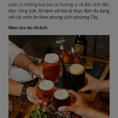
xuất ra những loại bia có hương vị và đặc tính độc
đáo riêng biệt.
Đi kèm với bia là thực đơn đa dạng
với các món ăn theo phong cách phương Tây.
Mẹo cho du khách: