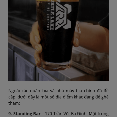
Ngoài các quán bia và nhà máy bia chính đã đề
cập, dưới đây là một số địa điểm khác đáng để ghé
thăm:
9. Standing Bar
– 170 Trần Vũ, Ba Đình: Một trong