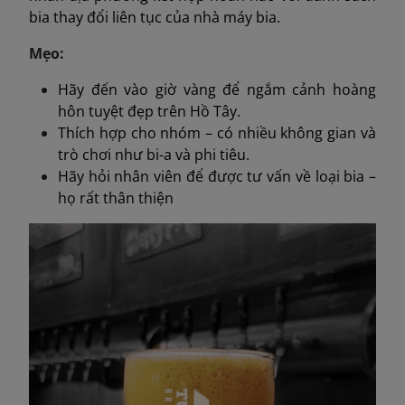
bia thay đổi liên tục của nhà máy bia.
Mẹo:
Hãy đến vào giờ vàng để ngắm cảnh hoàng
hôn tuyệt đẹp trên Hồ Tây.
Thích hợp cho nhóm – có nhiều không gian và
trò chơi như bi-a và phi tiêu.
Hãy hỏi nhân viên để được tư vấn về loại bia –
họ rất thân thiện