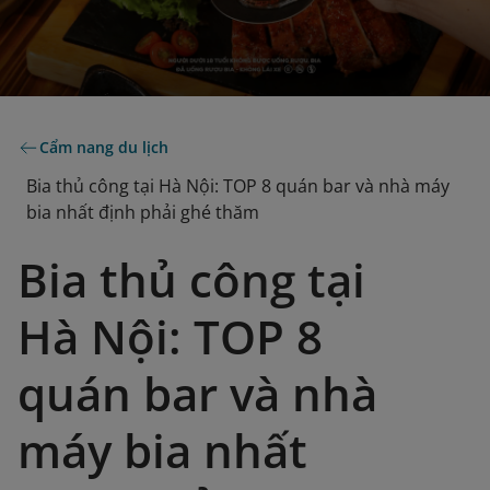
Cẩm nang du lịch
Bia thủ công tại Hà Nội: TOP 8 quán bar và nhà máy
bia nhất định phải ghé thăm
Bia thủ công tại
Hà Nội: TOP 8
quán bar và nhà
máy bia nhất