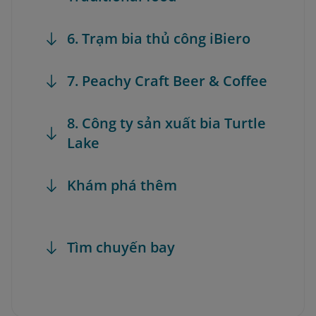
6. Trạm bia thủ công iBiero
7. Peachy Craft Beer & Coffee
8. Công ty sản xuất bia Turtle
Lake
Khám phá thêm
Tìm chuyến bay