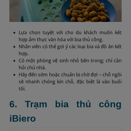
Lựa chọn tuyệt vời cho du khách muốn kết
hợp ẩm thực văn hóa với bia thủ công.
Nhân viên có thể gợi ý các loại bia và đồ ăn kết
hợp.
Có một phòng vệ sinh nhỏ bên trong; chỉ cần
hỏi chủ nhà.
Hãy đến sớm hoặc chuẩn bị chờ đợi – chỗ ngồi
sẽ nhanh chóng kín chỗ, đặc biệt là vào buổi
tối.
6. Trạm bia thủ công
iBiero