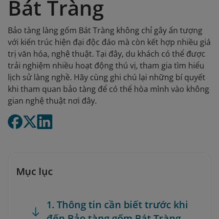
Bát Tràng
Bảo tàng làng gốm Bát Tràng không chỉ gây ấn tượng
với kiến trúc hiện đại độc đáo mà còn kết hợp nhiều giá
trị văn hóa, nghệ thuật. Tại đây, du khách có thể được
trải nghiệm nhiều hoạt động thú vị, tham gia tìm hiểu
lịch sử làng nghề. Hãy cùng ghi chú lại những bí quyết
khi tham quan bảo tàng để có thể hòa mình vào không
gian nghệ thuật nơi đây.
Mục lục
1. Thông tin cần biết trước khi
đến Bảo tàng gốm Bát Tràng