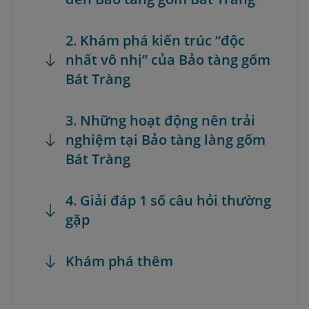
2. Khám phá kiến trúc “độc
nhất vô nhị” của Bảo tàng gốm
Bát Tràng
3. Những hoạt động nên trải
nghiệm tại Bảo tàng làng gốm
Bát Tràng
4. Giải đáp 1 số câu hỏi thường
gặp
Khám phá thêm