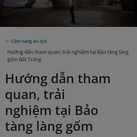
Cẩm nang du lịch
Hướng dẫn tham quan, trải nghiệm tại Bảo tàng làng
gốm Bát Tràng
Hướng dẫn tham
quan, trải
nghiệm tại Bảo
tàng làng gốm