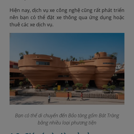
Hiện nay, dịch vụ xe công nghệ cũng rất phát triển
nên bạn có thể đặt xe thông qua ứng dụng hoặc
thuê các xe dịch vụ.
Bạn có thể di chuyển đến Bảo tàng gốm Bát Tràng
bằng nhiều loại phương tiện