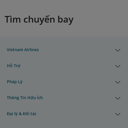
Tìm chuyến bay
Vietnam Airlines
Hỗ Trợ
Pháp Lý
Thông Tin Hữu Ích
Đại lý & Đối tác