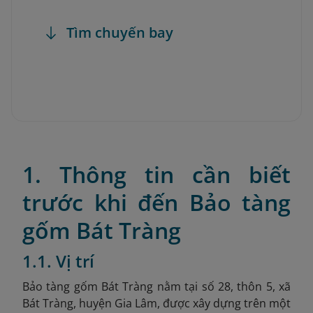
Tìm chuyến bay
1. Thông tin cần biết
trước khi đến Bảo tàng
gốm Bát Tràng
1.1. Vị trí
Bảo tàng gốm Bát Tràng nằm tại số 28, thôn 5, xã
Bát Tràng, huyện Gia Lâm, được xây dựng trên một