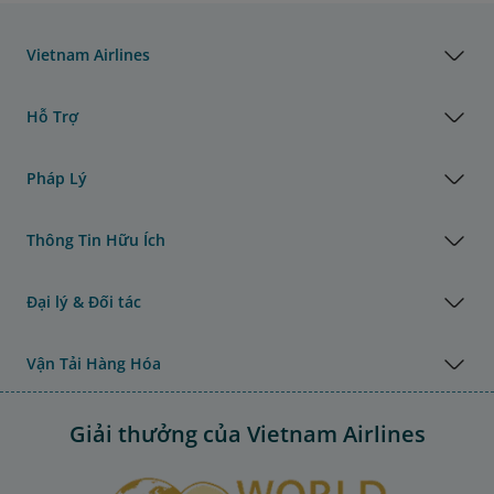
Vietnam Airlines
Hỗ Trợ
Pháp Lý
Thông Tin Hữu Ích
Đại lý & Đối tác
Vận Tải Hàng Hóa
Giải thưởng của Vietnam Airlines