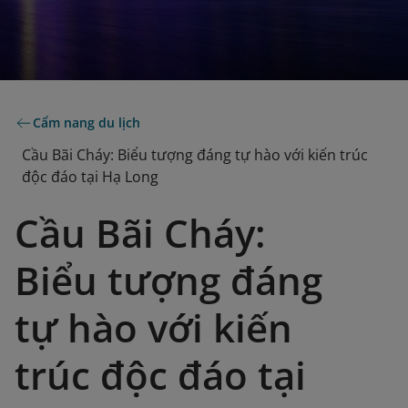
Cẩm nang du lịch
Cầu Bãi Cháy: Biểu tượng đáng tự hào với kiến trúc
độc đáo tại Hạ Long
Cầu Bãi Cháy:
Biểu tượng đáng
tự hào với kiến
trúc độc đáo tại