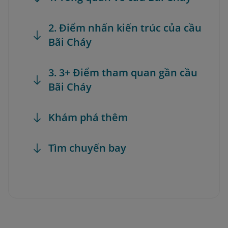
2. Điểm nhấn kiến trúc của cầu
Bãi Cháy
3. 3+ Điểm tham quan gần cầu
Bãi Cháy
Khám phá thêm
Tìm chuyến bay