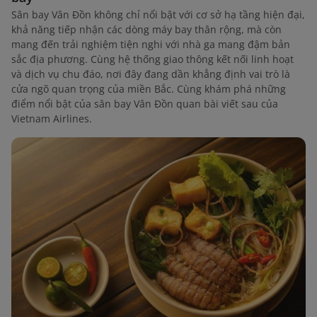
Sân bay Vân Đồn không chỉ nổi bật với cơ sở hạ tầng hiện đại,
khả năng tiếp nhận các dòng máy bay thân rộng, mà còn
mang đến trải nghiệm tiện nghi với nhà ga mang đậm bản
sắc địa phương. Cùng hệ thống giao thông kết nối linh hoạt
và dịch vụ chu đáo, nơi đây đang dần khẳng định vai trò là
cửa ngõ quan trọng của miền Bắc. Cùng khám phá những
điểm nổi bật của sân bay Vân Đồn quan bài viết sau của
Vietnam Airlines.