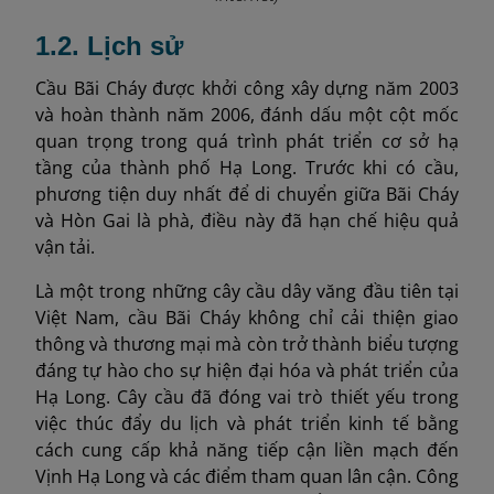
1.2. Lịch sử
Cầu Bãi Cháy được khởi công xây dựng năm 2003
và hoàn thành năm 2006, đánh dấu một cột mốc
quan trọng trong quá trình phát triển cơ sở hạ
tầng của thành phố Hạ Long. Trước khi có cầu,
phương tiện duy nhất để di chuyển giữa Bãi Cháy
và Hòn Gai là phà, điều này đã hạn chế hiệu quả
vận tải.
Là một trong những cây cầu dây văng đầu tiên tại
Việt Nam, cầu Bãi Cháy không chỉ cải thiện giao
thông và thương mại mà còn trở thành biểu tượng
đáng tự hào cho sự hiện đại hóa và phát triển của
Hạ Long. Cây cầu đã đóng vai trò thiết yếu trong
việc thúc đẩy du lịch và phát triển kinh tế bằng
cách cung cấp khả năng tiếp cận liền mạch đến
Vịnh Hạ Long và các điểm tham quan lân cận. Công