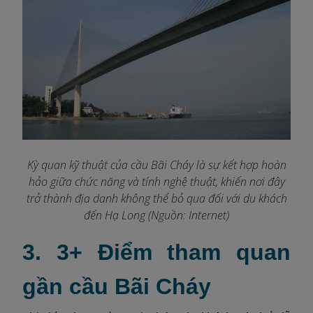
Kỳ quan kỹ thuật của cầu Bãi Cháy là sự kết hợp hoàn
hảo giữa chức năng và tính nghệ thuật, khiến nơi đây
trở thành địa danh không thể bỏ qua đối với du khách
đến Hạ Long (Nguồn: Internet)
3. 3+ Điểm tham quan
gần cầu Bãi Cháy