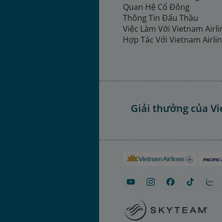
Quan Hệ Cổ Đông
Thông Tin Đấu Thầu
Việc Làm Với Vietnam Airl
Hợp Tác Với Vietnam Airli
Giải thưởng của Vi