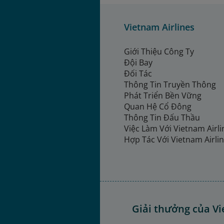
Vietnam Airlines
Giới Thiệu Công Ty
Đội Bay
Đối Tác
Thông Tin Truyền Thông
Phát Triển Bền Vững
Quan Hệ Cổ Đông
Thông Tin Đấu Thầu
Việc Làm Với Vietnam Airl
Hợp Tác Với Vietnam Airli
Giải thưởng của Vi