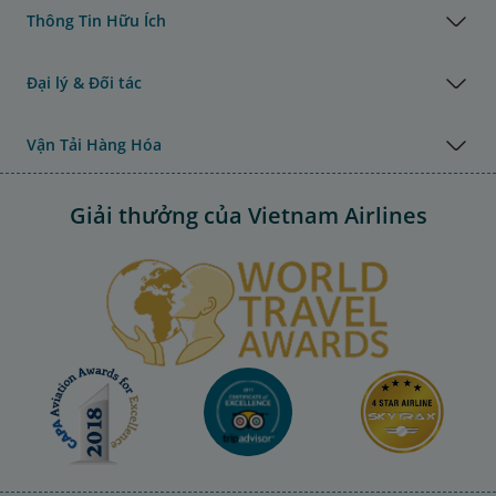
Thông Tin Hữu Ích
Đại lý & Đối tác
Vận Tải Hàng Hóa
Giải thưởng của Vietnam Airlines