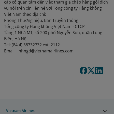
cấp có quan tâm đến việc tham gia chào hàng gói dịch
vụ nói trên xin liên hệ với Tổng công ty Hàng không
Việt Nam theo địa chỉ:
Phòng Thương hiệu, Ban Truyền thông
Tổng công ty Hàng không Việt Nam - CTCP
Tầng 1 Nhà M1, số 200 phố Nguyễn Sơn, quận Long
Biên, Hà Nội.
Tel: (84-4) 38732732 ext. 2112
Email: linhngd@vietnamairlines.com
Vietnam Airlines