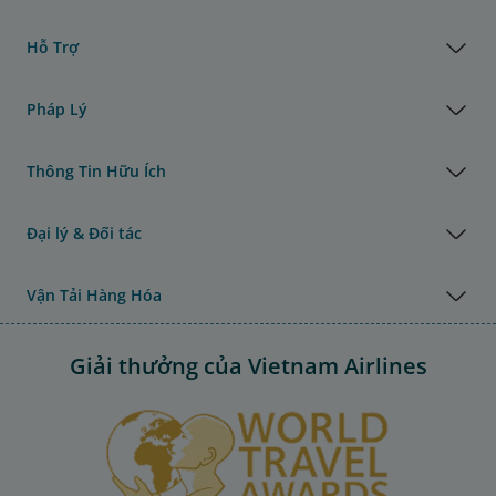
Hỗ Trợ
Pháp Lý
Thông Tin Hữu Ích
Đại lý & Đối tác
Vận Tải Hàng Hóa
Giải thưởng của Vietnam Airlines