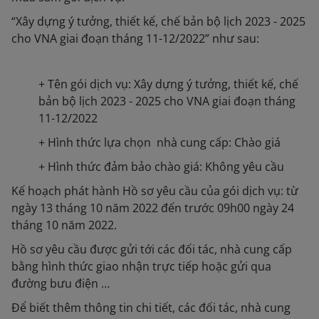
“Xây dựng ý tưởng, thiết kế, chế bản bộ lịch 2023 - 2025
cho VNA giai đoạn tháng 11-12/2022” như sau:
+ Tên gói dịch vụ: Xây dựng ý tưởng, thiết kế, chế
bản bộ lịch 2023 - 2025 cho VNA giai đoạn tháng
11-12/2022
+ Hình thức lựa chọn nhà cung cấp: Chào giá
+ Hình thức đảm bảo chào giá: Không yêu cầu
Kế hoạch phát hành Hồ sơ yêu cầu của gói dịch vụ: từ
ngày 13 tháng 10 năm 2022 đến trước 09h00 ngày 24
tháng 10 năm 2022.
Hồ sơ yêu cầu được gửi tới các đối tác, nhà cung cấp
bằng hình thức giao nhận trực tiếp hoặc gửi qua
đường bưu điện …
Để biết thêm thông tin chi tiết, các đối tác, nhà cung