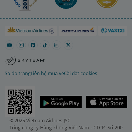
Sơ đồ trang
Liên hệ mua vé
Cài đặt cookies
© 2025 Vietnam Airlines JSC
Tổng công ty Hàng không Việt Nam - CTCP. Số 200