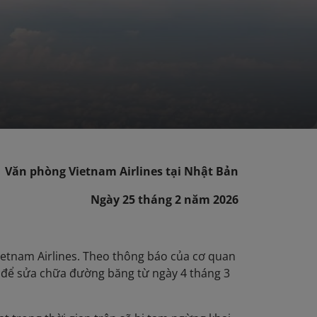
Văn phòng Vietnam Airlines tại Nhật Bản
Ngày 25 tháng 2 năm 2026
ietnam Airlines. Theo thông báo của cơ quan
a để sửa chữa đường băng từ ngày 4 tháng 3