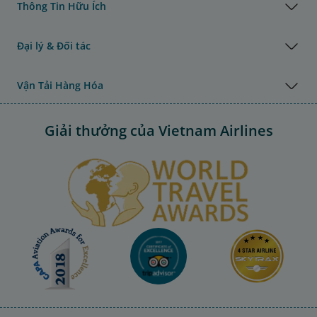
Thông Tin Hữu Ích
Đại lý & Đối tác
Vận Tải Hàng Hóa
Giải thưởng của Vietnam Airlines