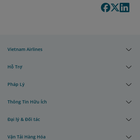
Vietnam Airlines
Hỗ Trợ
Pháp Lý
Thông Tin Hữu Ích
Đại lý & Đối tác
Vận Tải Hàng Hóa