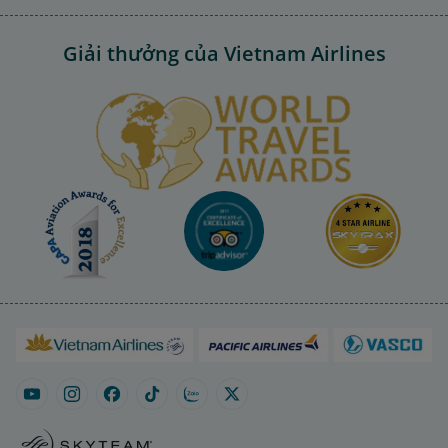
Giải thưởng của Vietnam Airlines