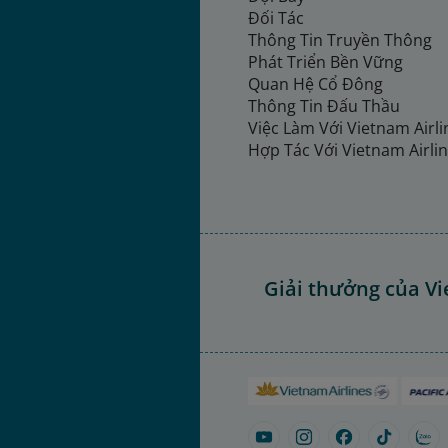
Đối Tác
Thông Tin Truyền Thông
Phát Triển Bền Vững
Quan Hệ Cổ Đông
Thông Tin Đấu Thầu
Việc Làm Với Vietnam Airl
Hợp Tác Với Vietnam Airli
Giải thưởng của Vi