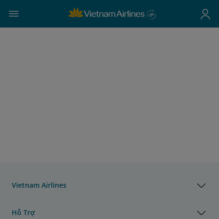
Vietnam Airlines
Hỗ Trợ