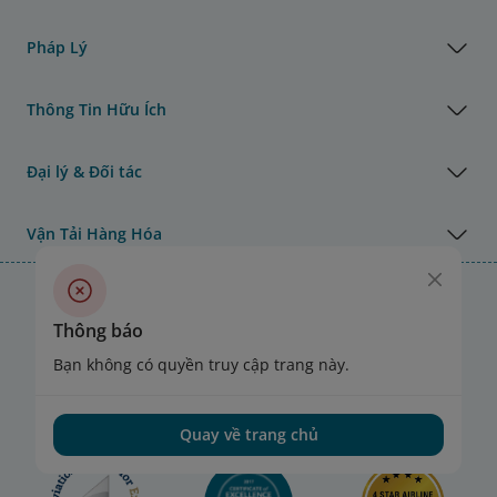
Pháp Lý
Thông Tin Hữu Ích
Đại lý & Đối tác
Vận Tải Hàng Hóa
Giải thưởng của Vietnam Airlines
Thông báo
Bạn không có quyền truy cập trang này.
Quay về trang chủ