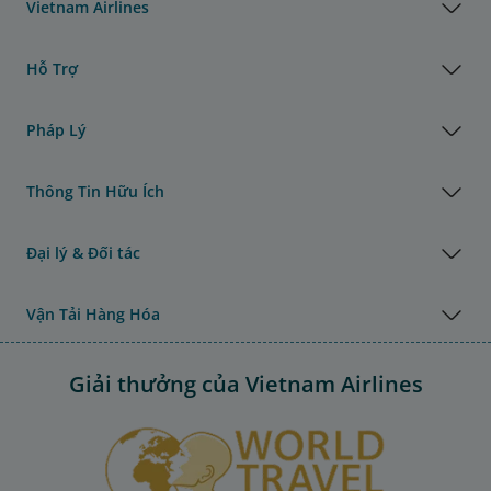
Vietnam Airlines
Hỗ Trợ
Pháp Lý
Thông Tin Hữu Ích
Đại lý & Đối tác
Vận Tải Hàng Hóa
Giải thưởng của Vietnam Airlines