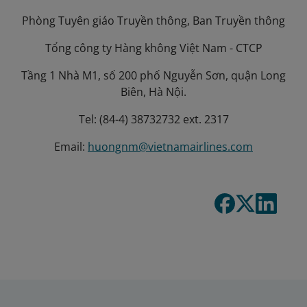
Phòng Tuyên giáo Truyền thông, Ban Truyền thông
Tổng công ty Hàng không Việt Nam - CTCP
Tầng 1 Nhà M1, số 200 phố Nguyễn Sơn, quận Long
Biên, Hà Nội.
Tel: (84-4) 38732732 ext. 2317
Email:
huongnm@vietnamairlines.com