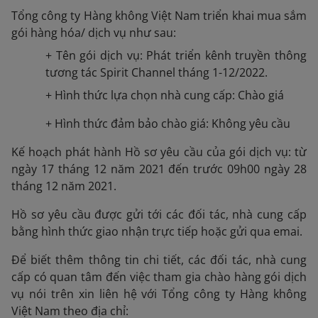
Tổng công ty Hàng không Việt Nam triển khai mua sắm
gói hàng hóa/ dịch vụ như sau:
+ Tên gói dịch vụ: Phát triển kênh truyền thông
tương tác Spirit Channel tháng 1-12/2022.
+ Hình thức lựa chọn nhà cung cấp: Chào giá
+ Hình thức đảm bảo chào giá: Không yêu cầu
Kế hoạch phát hành Hồ sơ yêu cầu của gói dịch vụ: từ
ngày 17 tháng 12 năm 2021 đến trước 09h00 ngày 28
tháng 12 năm 2021.
Hồ sơ yêu cầu được gửi tới các đối tác, nhà cung cấp
bằng hình thức giao nhận trực tiếp hoặc gửi qua emai.
Để biết thêm thông tin chi tiết, các đối tác, nhà cung
cấp có quan tâm đến việc tham gia chào hàng gói dịch
vụ nói trên xin liên hệ với Tổng công ty Hàng không
Việt Nam theo địa chỉ: