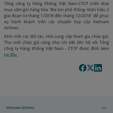
Tổng công ty Hàng Không Việt Nam-CTCP triển khai
mua sắm gói hàng hóa "Bia lon phổ thông nhãn hiệu 2
giai đoạn từ tháng 1/2018 đến tháng 12/2018" để phục
vụ hành khách trên các chuyến bay của Vietnam
Airlines.
Kính mời các đối tác, nhà cung cấp tham gia chào giá.
Thư mời chào giá cũng như chi tiết liên hệ với Tổng
công ty Hàng Không Việt Nam - CTCP được đính kèm
tại đây.
Vietnam Airlines