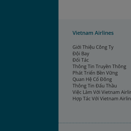
Vietnam Airlines
Giới Thiệu Công Ty
Đội Bay
Đối Tác
Thông Tin Truyền Thông
Phát Triển Bền Vững
Quan Hệ Cổ Đông
Thông Tin Đấu Thầu
Việc Làm Với Vietnam Airl
Hợp Tác Với Vietnam Airli