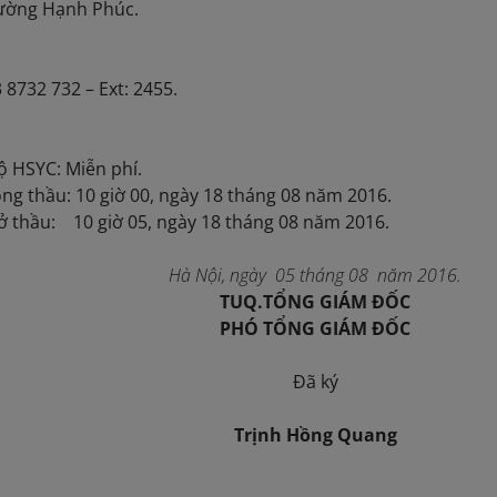
ờng Hạnh Phúc.
8732 732 – Ext: 2455.
ộ HSYC: Miễn phí.
ng thầu: 10 giờ 00, ngày 18 tháng 08 năm 2016.
 thầu: 10 giờ 05, ngày 18 tháng 08 năm 2016.
Hà Nội, ngày 05 tháng 08 năm 2016.
TUQ.TỔNG GIÁM ĐỐC
PHÓ TỔNG GIÁM ĐỐC
Đã ký
Trịnh Hồng Quang