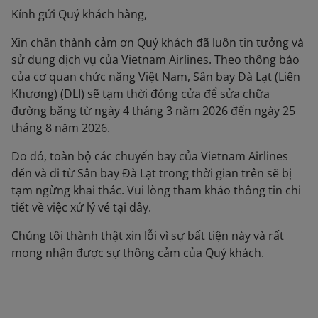
Kính gửi Quý khách hàng,
Xin chân thành cảm ơn Quý khách đã luôn tin tưởng và
sử dụng dịch vụ của Vietnam Airlines. Theo thông báo
của cơ quan chức năng Việt Nam, Sân bay Đà Lạt (Liên
Khương) (DLI) sẽ tạm thời đóng cửa để sửa chữa
đường băng từ ngày 4 tháng 3 năm 2026 đến ngày 25
tháng 8 năm 2026.
Do đó, toàn bộ các chuyến bay của Vietnam Airlines
đến và đi từ Sân bay Đà Lạt trong thời gian trên sẽ bị
tạm ngừng khai thác. Vui lòng tham khảo thông tin chi
tiết về việc xử lý vé tại đây.
Chúng tôi thành thật xin lỗi vì sự bất tiện này và rất
mong nhận được sự thông cảm của Quý khách.