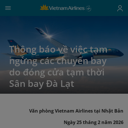
Thông báo về việc tạm
ngừng các chuyến bay
do đóng cửa tạm thời
Sân bay Đà Lạt
Văn phòng Vietnam Airlines tại Nhật Bản
Ngày 25 tháng 2 năm 2026