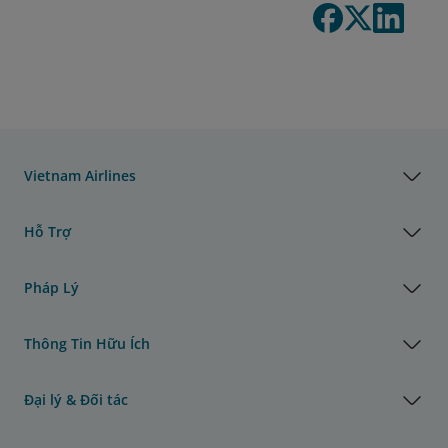
Vietnam Airlines
Hỗ Trợ
Pháp Lý
Thông Tin Hữu Ích
Đại lý & Đối tác