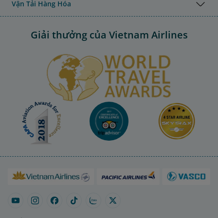
Vận Tải Hàng Hóa
Giải thưởng của Vietnam Airlines