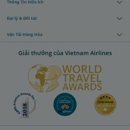
Thông Tin Hữu Ích
Đại lý & Đối tác
Vận Tải Hàng Hóa
Giải thưởng của Vietnam Airlines