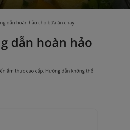
ng dẫn hoàn hảo cho bữa ăn chay
ng dẫn hoàn hảo
ến ẩm thực cao cấp. Hướng dẫn không thể