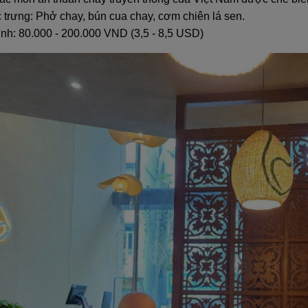
 trưng: Phở chay, bún cua chay, cơm chiên lá sen.
ình: 80.000 - 200.000 VND (3,5 - 8,5 USD)