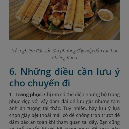
Trải nghiệm đặc sản địa phương đầy hấp dẫn tại thác
Chiềng Khoa
6. Những điều cần lưu ý
cho chuyến đi
1 - Trang phục:
Chị em
có thể diện những bộ trang
phục đẹp với váy đầm dài để lưu giữ những tấm
ảnh ấn tượng tại thác. Tuy nhiên, hãy lưu ý lựa
chọn giày bệt thoải mái, có đế chống trơn trượt để
đảm bảo an toàn khi tham quan tại đây. Bạn cũng