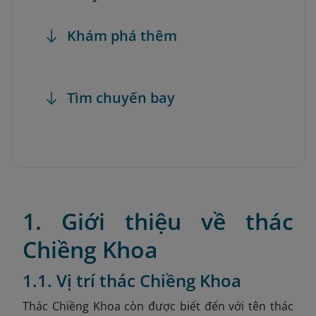
Khám phá thêm
Tìm chuyến bay
1. Giới thiệu về thác
Chiềng Khoa
1.1. Vị trí thác Chiềng Khoa
Thác Chiềng Khoa còn được biết đến với tên thác