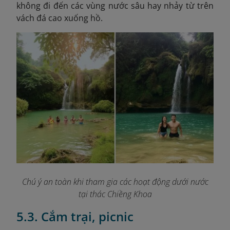
không đi đến các vùng nước sâu hay nhảy từ trên
vách đá cao xuống hồ.
Chú ý an toàn khi tham gia các hoạt động dưới nước
tại thác Chiềng Khoa
5.3. Cắm trại, picnic