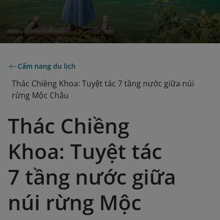
Cẩm nang du lịch
Thác Chiềng Khoa: Tuyệt tác 7 tầng nước giữa núi
rừng Mộc Châu
Thác Chiềng
Khoa: Tuyệt tác
7 tầng nước giữa
núi rừng Mộc