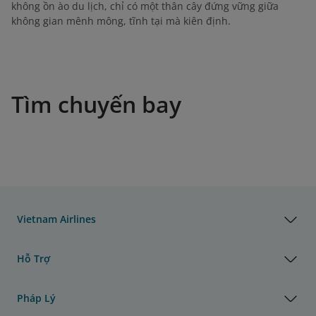
không ồn ào du lịch, chỉ có một thân cây đứng vững giữa
không gian mênh mông, tĩnh tại mà kiên định.
Tìm chuyến bay
Vietnam Airlines
Hỗ Trợ
Pháp Lý