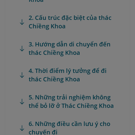
2. Cấu trúc đặc biệt của thác
Chiềng Khoa
3. Hướng dẫn di chuyển đến
thác Chiềng Khoa
4. Thời điểm lý tưởng để đi
thác Chiềng Khoa
5. Những trải nghiệm không
thể bỏ lỡ ở Thác Chiềng Khoa
6. Những điều cần lưu ý cho
chuyến đi