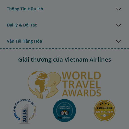
Thông Tin Hữu Ích
Đại lý & Đối tác
Vận Tải Hàng Hóa
Giải thưởng của Vietnam Airlines