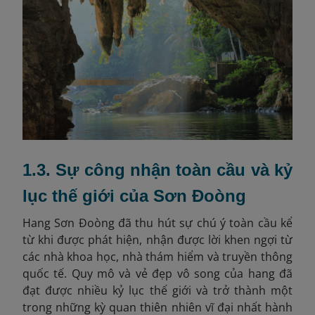
1.3. Sự công nhận toàn cầu và kỷ
lục thế giới của Sơn Đoòng
Hang Sơn Đoòng đã thu hút sự chú ý toàn cầu kể
từ khi được phát hiện, nhận được lời khen ngợi từ
các nhà khoa học, nhà thám hiểm và truyền thông
quốc tế. Quy mô và vẻ đẹp vô song của hang đã
đạt được nhiều kỷ lục thế giới và trở thành một
trong những kỳ quan thiên nhiên vĩ đại nhất hành