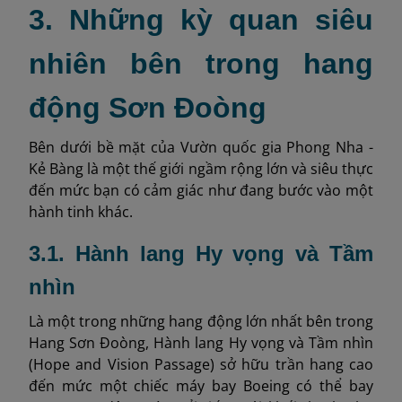
3. Những kỳ quan siêu
nhiên bên trong hang
động Sơn Đoòng
Bên dưới bề mặt của Vườn quốc gia Phong Nha -
Kẻ Bàng là một thế giới ngầm rộng lớn và siêu thực
đến mức bạn có cảm giác như đang bước vào một
hành tinh khác.
3.1. Hành lang Hy vọng và Tầm
nhìn
Là một trong những hang động lớn nhất bên trong
Hang Sơn Đoòng, Hành lang Hy vọng và Tầm nhìn
(Hope and Vision Passage) sở hữu trần hang cao
đến mức một chiếc máy bay Boeing có thể bay