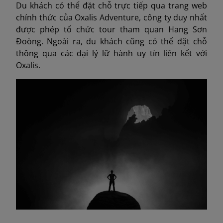
Du khách có thể đặt chỗ trực tiếp qua trang web
chính thức của Oxalis Adventure, công ty duy nhất
được phép tổ chức tour tham quan Hang Sơn
Đoòng. Ngoài ra, du khách cũng có thể đặt chỗ
thông qua các đại lý lữ hành uy tín liên kết với
Oxalis.