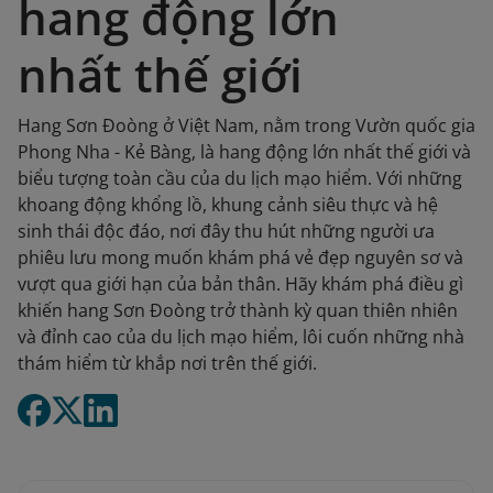
hang động lớn
nhất thế giới
Hang Sơn Đoòng ở Việt Nam, nằm trong Vườn quốc gia
Phong Nha - Kẻ Bàng, là hang động lớn nhất thế giới và
biểu tượng toàn cầu của du lịch mạo hiểm. Với những
khoang động khổng lồ, khung cảnh siêu thực và hệ
sinh thái độc đáo, nơi đây thu hút những người ưa
phiêu lưu mong muốn khám phá vẻ đẹp nguyên sơ và
vượt qua giới hạn của bản thân. Hãy khám phá điều gì
khiến hang Sơn Đoòng trở thành kỳ quan thiên nhiên
và đỉnh cao của du lịch mạo hiểm, lôi cuốn những nhà
thám hiểm từ khắp nơi trên thế giới.