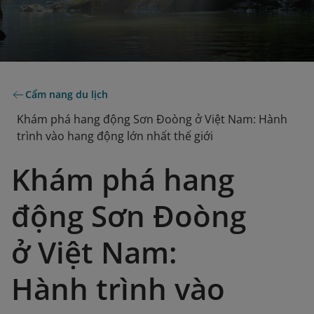
Cẩm nang du lịch
Khám phá hang động Sơn Đoòng ở Việt Nam: Hành
trình vào hang động lớn nhất thế giới
Khám phá hang
động Sơn Đoòng
ở Việt Nam:
Hành trình vào