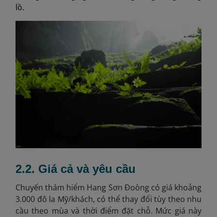
lồ.
2.2. Giá cả và yêu cầu
Chuyến thám hiểm Hang Sơn Đoòng có giá khoảng
3.000 đô la Mỹ/khách, có thể thay đổi tùy theo nhu
cầu theo mùa và thời điểm đặt chỗ. Mức giá này