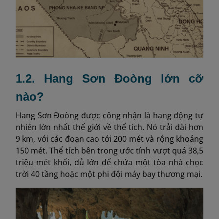
1.2. Hang Sơn Đoòng lớn cỡ
nào?
Hang Sơn Đoòng được công nhận là hang động tự
nhiên lớn nhất thế giới về thể tích. Nó trải dài hơn
9 km, với các đoạn cao tới 200 mét và rộng khoảng
150 mét. Thể tích bên trong ước tính vượt quá 38,5
triệu mét khối, đủ lớn để chứa một tòa nhà chọc
trời 40 tầng hoặc một phi đội máy bay thương mại.