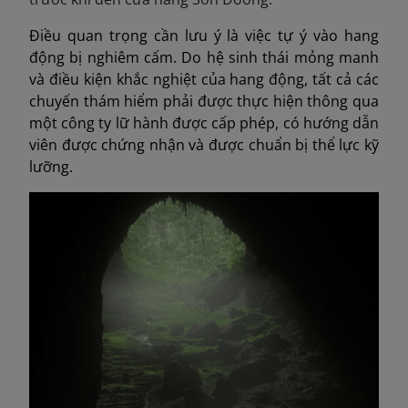
Điều quan trọng cần lưu ý là việc tự ý vào hang
động bị nghiêm cấm. Do hệ sinh thái mỏng manh
và điều kiện khắc nghiệt của hang động, tất cả các
chuyến thám hiểm phải được thực hiện thông qua
một công ty lữ hành được cấp phép, có hướng dẫn
viên được chứng nhận và được chuẩn bị thể lực kỹ
lưỡng.