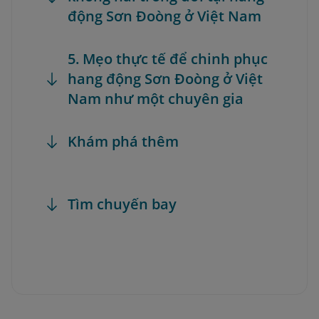
động Sơn Đoòng ở Việt Nam
5. Mẹo thực tế để chinh phục
hang động Sơn Đoòng ở Việt
Nam như một chuyên gia
Khám phá thêm
Tìm chuyến bay