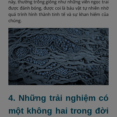
này, thường trông giống như những viên ngọc trai
được đánh bóng, được coi là báu vật tự nhiên nhờ
quá trình hình thành tinh tế và sự khan hiếm của
chúng.
4. Những trải nghiệm có
một không hai trong đời