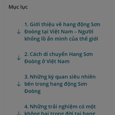
Mục lục
1. Giới thiệu về hang động Sơn
Đoòng tại Việt Nam – Người
khổng lồ ẩn mình của thế giới
2. Cách di chuyển Hang Sơn
Đoòng ở Việt Nam
3. Những kỳ quan siêu nhiên
bên trong hang động Sơn
Đoòng
4. Những trải nghiệm có một
không hai trong đời tại hang