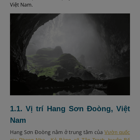
Việt Nam.
1.1. Vị trí Hang Sơn Đoòng, Việt
Nam
Hang Sơn Đoòng nằm ở trung tâm của
Vườn quốc