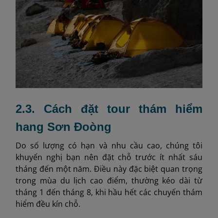
2.3. Cách đặt tour thám hiểm
hang Sơn Đoòng
Do số lượng có hạn và nhu cầu cao, chúng tôi
khuyến nghị bạn nên đặt chỗ trước ít nhất sáu
tháng đến một năm. Điều này đặc biệt quan trọng
trong mùa du lịch cao điểm, thường kéo dài từ
tháng 1 đến tháng 8, khi hầu hết các chuyến thám
hiểm đều kín chỗ.