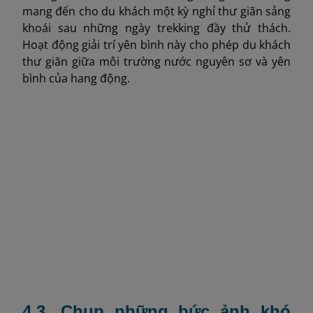
mang đến cho du khách một kỳ nghỉ thư giãn sảng
khoái sau những ngày trekking đầy thử thách.
Hoạt động giải trí yên bình này cho phép du khách
thư giãn giữa môi trường nước nguyên sơ và yên
bình của hang động.
4.3. Chụp những bức ảnh khó