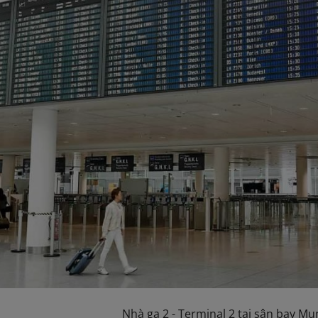
Nhà ga 2 - Terminal 2 tại sân bay Mu