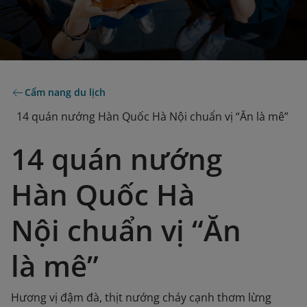
Cẩm nang du lịch
14 quán nướng Hàn Quốc Hà Nội chuẩn vị “Ăn là mê”
14 quán nướng
Hàn Quốc Hà
Nội chuẩn vị “Ăn
là mê”
Hương vị đậm đà, thịt nướng cháy cạnh thơm lừng