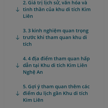
2. Giá trị lịch sử, văn hóa và
tinh thần của khu di tích Kim
Liên
3. 3 kinh nghiệm quan trọng
trước khi tham quan khu di
tích
4. 4 địa điểm tham quan hấp
dẫn tại Khu di tích Kim Liên
Nghệ An
5. Gợi ý tham quan thêm các
điểm du lịch gần Khu di tích
Kim Liên