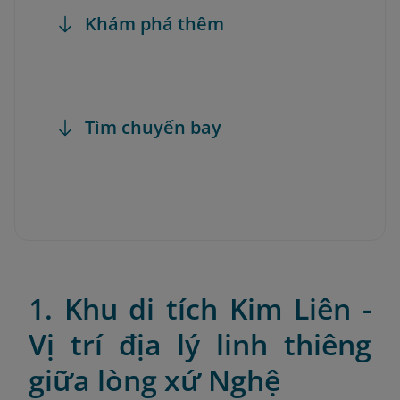
Khám phá thêm
Tìm chuyến bay
1. Khu di tích Kim Liên -
Vị trí địa lý linh thiêng
giữa lòng xứ Nghệ