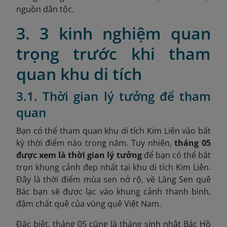
nguồn dân tộc.
3. 3 kinh nghiệm quan
trọng trước khi tham
quan khu di tích
3.1. Thời gian lý tưởng để tham
quan
Bạn có thể tham quan khu di tích Kim Liên vào bất
kỳ thời điểm nào trong năm. Tuy nhiên,
tháng 05
được xem là thời gian lý tưởng
để bạn có thể bắt
trọn khung cảnh đẹp nhất tại khu di tích Kim Liên.
Đây là thời điểm mùa sen nở rộ, về Làng Sen quê
Bác bạn sẽ được lạc vào khung cảnh thanh bình,
đậm chất quê của vùng quê Việt Nam.
Đặc biệt, tháng 05 cũng là tháng sinh nhật Bác Hồ