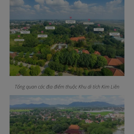
Tổng quan các địa điểm thuộc Khu di tích Kim Liên