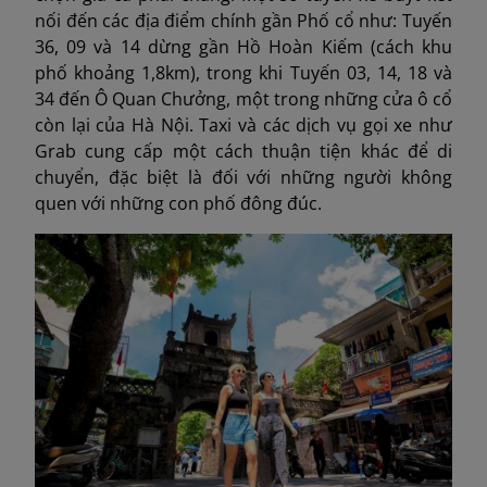
nối đến các địa điểm chính gần Phố cổ như: Tuyến
36, 09 và 14 dừng gần Hồ Hoàn Kiếm (cách khu
phố khoảng 1,8km), trong khi Tuyến 03, 14, 18 và
34 đến Ô Quan Chưởng, một trong những cửa ô cổ
còn lại của Hà Nội. Taxi và các dịch vụ gọi xe như
Grab cung cấp một cách thuận tiện khác để di
chuyển, đặc biệt là đối với những người không
quen với những con phố đông đúc.