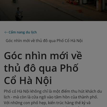
Cẩm nang du lịch
Góc nhìn mới về thủ đô qua Phố Cổ Hà Nội
Góc nhìn mới về
thủ đô qua Phố
Cổ Hà Nội
Phố cổ Hà Nội không chỉ là một điểm thu hút khách du
lịch - mà còn là cửa ngõ vào tâm hồn của thành phố.
Với những con phố hẹp, kiến ​​trúc hàng thế kỷ và