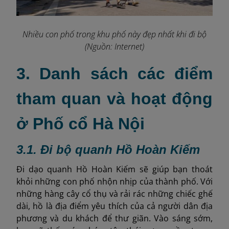
Nhiều con phố trong khu phố này đẹp nhất khi đi bộ
(Nguồn: Internet)
3. Danh sách các điểm
tham quan và hoạt động
ở Phố cổ Hà Nội
3.1. Đi bộ quanh Hồ Hoàn Kiếm
Đi dạo quanh Hồ Hoàn Kiếm sẽ giúp bạn thoát
khỏi những con phố nhộn nhịp của thành phố. Với
những hàng cây cổ thụ và rải rác những chiếc ghế
dài, hồ là địa điểm yêu thích của cả người dân địa
phương và du khách để thư giãn. Vào sáng sớm,