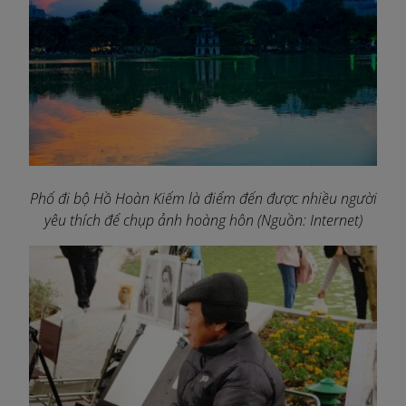
Phố đi bộ Hồ Hoàn Kiếm là điểm đến được nhiều người
yêu thích để chụp ảnh hoàng hôn (Nguồn: Internet)