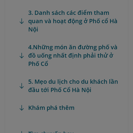
3. Danh sách các điểm tham
quan và hoạt động ở Phố cổ Hà
Nội
4.Những món ăn đường phố và
đồ uống nhất định phải thử ở
Phố Cổ
5. Mẹo du lịch cho du khách lần
đầu tới Phố Cổ Hà Nội
Khám phá thêm