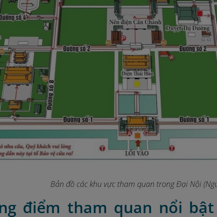
Bản đồ các khu vực tham quan trong Đại Nội (Ngu
ng điểm tham quan nổi bật