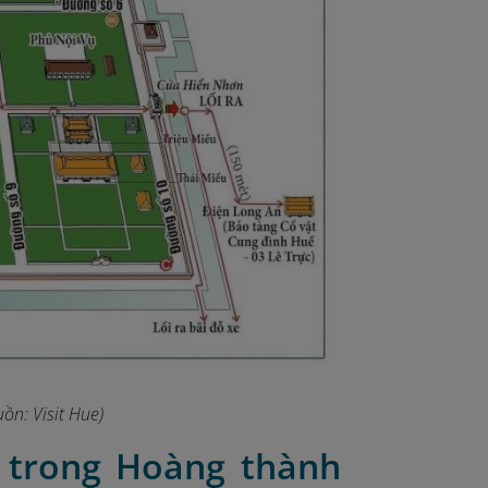
ồn: Visit Hue)
 trong Hoàng thành