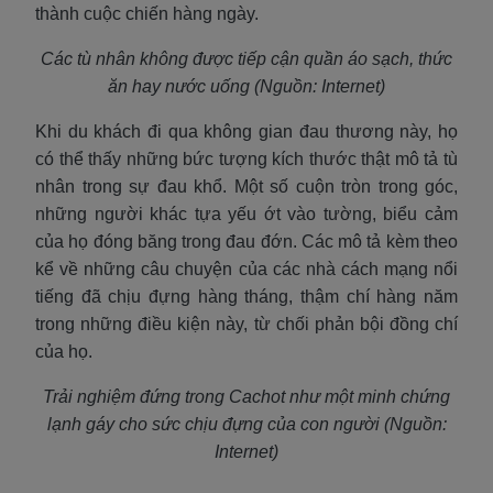
thành cuộc chiến hàng ngày.
Các tù nhân không được tiếp cận quần áo sạch, thức
ăn hay nước uống (Nguồn: Internet)
Khi du khách đi qua không gian đau thương này, họ
có thể thấy những bức tượng kích thước thật mô tả tù
nhân trong sự đau khổ. Một số cuộn tròn trong góc,
những người khác tựa yếu ớt vào tường, biểu cảm
của họ đóng băng trong đau đớn. Các mô tả kèm theo
kể về những câu chuyện của các nhà cách mạng nổi
tiếng đã chịu đựng hàng tháng, thậm chí hàng năm
trong những điều kiện này, từ chối phản bội đồng chí
của họ.
Trải nghiệm đứng trong Cachot như một minh chứng
lạnh gáy cho sức chịu đựng của con người (Nguồn:
Internet)