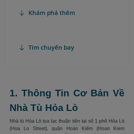
Khám phá thêm
Tìm chuyến bay
1. Thông Tin Cơ Bản Về
Nhà Tù Hỏa Lò
Nhà tù Hỏa Lò tọa lạc thuận tiện tại số 1 phố Hỏa Lò
(Hoa Lo Street), quận Hoàn Kiếm (Hoan Kiem