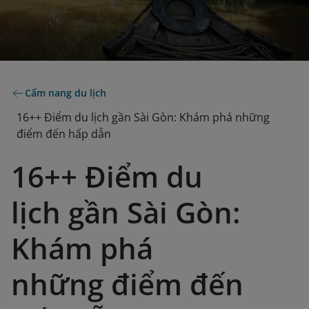
Cẩm nang du lịch
16++ Điểm du lịch gần Sài Gòn: Khám phá những
điểm đến hấp dẫn
16++ Điểm du
lịch gần Sài Gòn:
Khám phá
những điểm đến