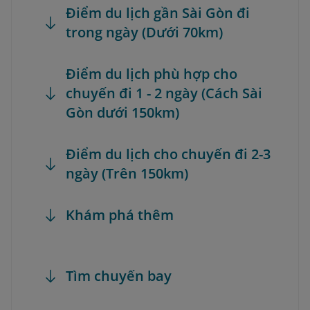
Điểm du lịch gần Sài Gòn đi
trong ngày (Dưới 70km)
Điểm du lịch phù hợp cho
chuyến đi 1 - 2 ngày (Cách Sài
Gòn dưới 150km)
Điểm du lịch cho chuyến đi 2-3
ngày (Trên 150km)
Khám phá thêm
Tìm chuyến bay