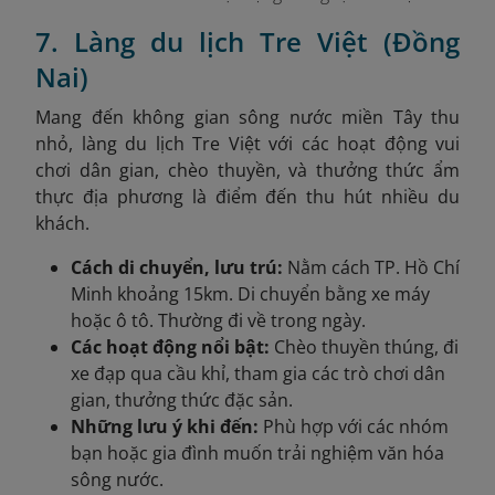
7. Làng du lịch Tre Việt (Đồng
Nai)
Mang đến không gian sông nước miền Tây thu
nhỏ, làng du lịch Tre Việt với các hoạt động vui
chơi dân gian, chèo thuyền, và thưởng thức ẩm
thực địa phương là điểm đến thu hút nhiều du
khách.
Cách di chuyển, lưu trú:
Nằm cách TP. Hồ Chí
Minh khoảng 15km. Di chuyển bằng xe máy
hoặc ô tô. Thường đi về trong ngày.
Các hoạt động nổi bật:
Chèo thuyền thúng, đi
xe đạp qua cầu khỉ, tham gia các trò chơi dân
gian, thưởng thức đặc sản.
Những lưu ý khi đến:
Phù hợp với các nhóm
bạn hoặc gia đình muốn trải nghiệm văn hóa
sông nước.