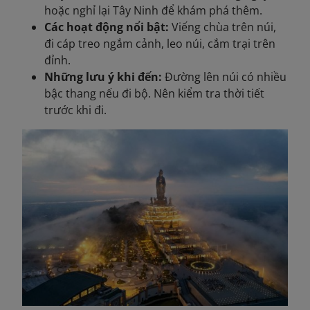
hoặc nghỉ lại Tây Ninh để khám phá thêm.
Các hoạt động nổi bật:
Viếng chùa trên núi,
đi cáp treo ngắm cảnh, leo núi, cắm trại trên
đỉnh.
Những lưu ý khi đến:
Đường lên núi có nhiều
bậc thang nếu đi bộ. Nên kiểm tra thời tiết
trước khi đi.