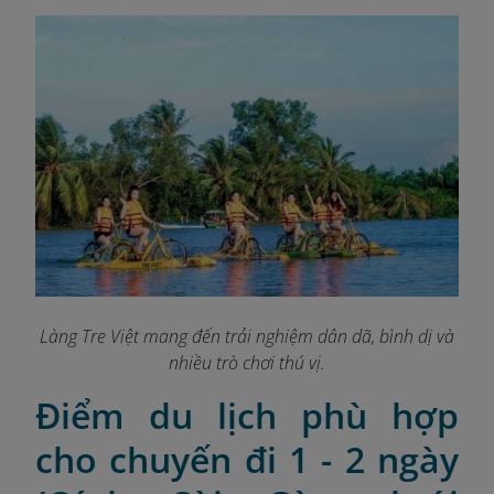
Làng Tre Việt mang đến trải nghiệm dân dã, bình dị và
nhiều trò chơi thú vị.
Điểm du lịch phù hợp
cho chuyến đi 1 - 2 ngày