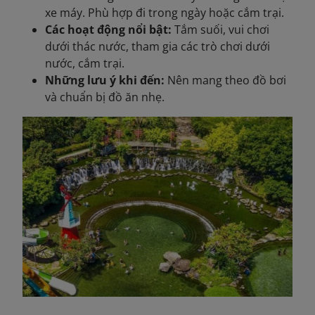
xe máy. Phù hợp đi trong ngày hoặc cắm trại.
Các hoạt động nổi bật:
Tắm suối, vui chơi
dưới thác nước, tham gia các trò chơi dưới
nước, cắm trại.
Những lưu ý khi đến:
Nên mang theo đồ bơi
và chuẩn bị đồ ăn nhẹ.