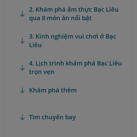
2. Khám phá ẩm thực Bạc Liêu
qua 8 món ăn nổi bật
3. Kinh nghiệm vui chơi ở Bạc
Liêu
4. Lịch trình khám phá Bạc Liêu
trọn vẹn
Khám phá thêm
Tìm chuyến bay