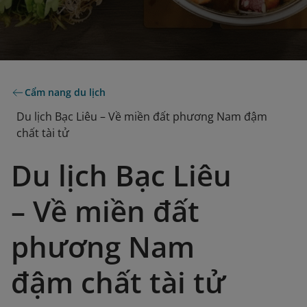
Cẩm nang du lịch
Du lịch Bạc Liêu – Về miền đất phương Nam đậm
chất tài tử
Du lịch Bạc Liêu
– Về miền đất
phương Nam
đậm chất tài tử