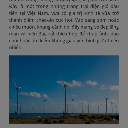
Đây là một trong những trang trại điện gió đầu
tiên tại Việt Nam, vừa có giá trị kinh tế vừa trở
thành điểm check-in cực hot. Vào sáng sớm hoặc
chiều muộn, khung cảnh nơi đây mang vẻ đẹp lãng
mạn và hiện đại, rất thích hợp để chụp ảnh, dạo
chơi hoặc tìm kiếm không gian yên bình giữa thiên
nhiên.