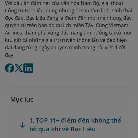
Với dấu ấn đậm nét của văn hóa Nam Bộ, giai thoại
Công tử Bạc Liêu, cùng những di sản tâm linh, sinh thái
độc đáo, Bạc Liêu đang là điểm đến mới mẻ nhưng đầy
quyến rũ trên bản đồ du lịch miền Tây. Cùng Vietnam
Airlines khám phá vùng đất mang âm hưởng tài tử, nơi
lưu giữ cả những giá trị truyền thống lẫn vẻ đẹp hiện
đại đang từng ngày chuyển mình trong bài viết dưới
đây.
Mục lục
1. TOP 11+ điểm đến không thể
bỏ qua khi về Bạc Liêu