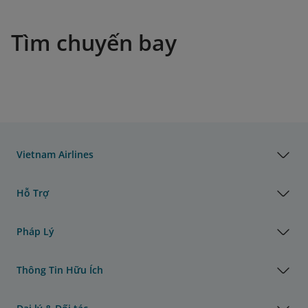
Tìm chuyến bay
Vietnam Airlines
Hỗ Trợ
Pháp Lý
Thông Tin Hữu Ích