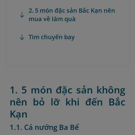
2. 5 món đặc sản Bắc Kạn nên
mua về làm quà
Tìm chuyến bay
1. 5 món đặc sản không
nên bỏ lỡ khi đến Bắc
Kạn
1.1. Cá nướng Ba Bể