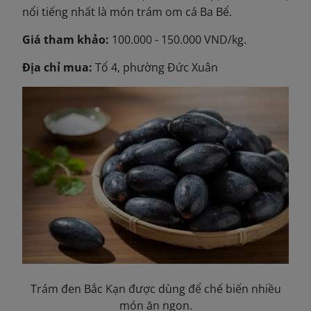
nổi tiếng nhất là món trám om cá Ba Bể.
Giá tham khảo:
100.000 - 150.000 VND/kg.
Địa chỉ mua:
Tổ 4, phường Đức Xuân
Trám đen Bắc Kạn được dùng để chế biến nhiều
món ăn ngon.