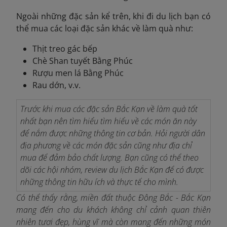
Ngoài những đặc sản kể trên, khi đi du lịch bạn có
thể mua các loại đặc sản khác về làm quà như:
Thịt treo gác bếp
Chè Shan tuyết Bằng Phúc
Rượu men lá Bằng Phúc
Rau dớn, v.v.
Trước khi mua các đặc sản Bắc Kạn về làm quà tốt
nhất bạn nên tìm hiểu tìm hiểu về các món ăn này
để nắm được những thông tin cơ bản. Hỏi người dân
địa phương về các món đặc sản cũng như địa chỉ
mua để đảm bảo chất lượng. Bạn cũng có thể theo
dõi các hội nhóm, review du lịch Bắc Kạn để có được
những thông tin hữu ích và thực tế cho mình.
Có thể thấy rằng, miền đất thuộc Đông Bắc - Bắc Kạn
mang đến cho du khách không chỉ cảnh quan thiên
nhiên tươi đẹp, hùng vĩ mà còn mang đến những món