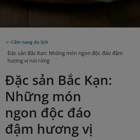
Cẩm nang du lịch
Đặc sản Bắc Kạn: Những món ngon độc đáo đậm
hương vị núi rừng
Đặc sản Bắc Kạn:
Những món
ngon độc đáo
đậm hương vị