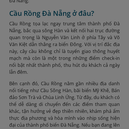
Đà Nẵng:
Cầu Rồng Đà Nẵng ở đâu?
Cầu Rồng tọa lạc ngay trung tâm thành phố Đà
Nẵng, bắc qua sông Hàn và kết nối hai trục đường
quan trọng là Nguyễn Văn Linh ở phía Tây và Võ
Văn Kiệt dẫn thẳng ra biển Đông. Với vị trí đắc địa
này, cây cầu không chỉ là tuyến giao thông huyết
mạch mà còn là một trong những điểm check-in
nổi bật nhất thành phố, thu hút du khách cả ngày
lẫn đêm.
Bên cạnh đó, Cầu Rồng nằm gần nhiều địa danh
nổi tiếng như Cầu Sông Hàn, bãi biển Mỹ Khê, Bán
đảo Sơn Trà và Chùa Linh Ứng. Từ đây, du khách có
thể dễ dàng di chuyển đến các điểm tham quan
khác, tận hưởng vẻ đẹp thiên nhiên, khám phá ẩm
thực địa phương và hòa mình vào nhịp sống hiện
đại của thành phố biển Đà Nẵng. Nếu bạn đang lên