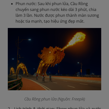
Phun nước: Sau khi phun lửa, Cầu Rồng
chuyển sang phun nước kéo dài 3 phút, chia
làm 3 lần. Nước được phun thành màn sương
hoặc tia mạnh, tạo hiệu ứng đẹp mắt.
Cầu Rồng phun lửa (Nguồn: Freepik)
2 - Lịch trình & thời gian: Show phun lửa và nước