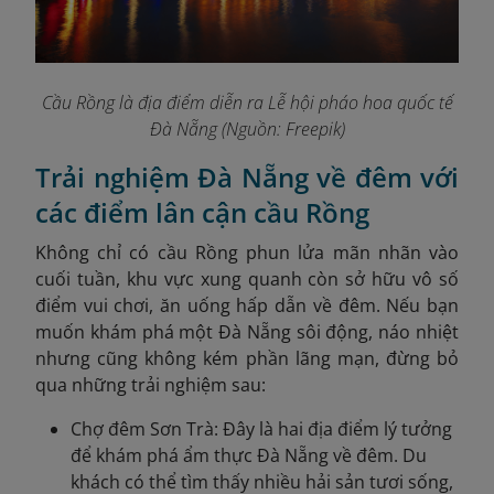
Cầu Rồng là địa điểm diễn ra Lễ hội pháo hoa quốc tế
Đà Nẵng (Nguồn: Freepik)
Trải nghiệm Đà Nẵng về đêm với
các điểm lân cận cầu Rồng
Không chỉ có cầu Rồng phun lửa mãn nhãn vào
cuối tuần, khu vực xung quanh còn sở hữu vô số
điểm vui chơi, ăn uống hấp dẫn về đêm. Nếu bạn
muốn khám phá một Đà Nẵng sôi động, náo nhiệt
nhưng cũng không kém phần lãng mạn, đừng bỏ
qua những trải nghiệm sau:
Chợ đêm Sơn Trà: Đây là hai địa điểm lý tưởng
để khám phá ẩm thực Đà Nẵng về đêm. Du
khách có thể tìm thấy nhiều hải sản tươi sống,