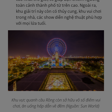
toàn cảnh thành phố từ trên cao. Ngoài ra,
khu giải trí này còn có thủy cung, khu vui chơi
trong nhà, các show diễn nghệ thuật phù hợp
với mọi lứa tuổi.
Khu vực quanh cầu Rồng còn sở hữu vô số điểm vui
chơi, ăn uống hấp dẫn về đêm (Nguồn: Sun World)