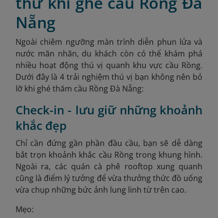
thử khi ghé cầu Rồng Đà
Nẵng
Ngoài chiêm ngưỡng màn trình diễn phun lửa và
nước mãn nhãn, du khách còn có thể khám phá
nhiều hoạt động thú vị quanh khu vực cầu Rồng.
Dưới đây là 4 trải nghiệm thú vị bạn không nên bỏ
lỡ khi ghé thăm cầu Rồng Đà Nẵng:
Check-in - lưu giữ những khoảnh
khắc đẹp
Chỉ cần đứng gần phần đầu cầu, bạn sẽ dễ dàng
bắt trọn khoảnh khắc cầu Rồng trong khung hình.
Ngoài ra, các quán cà phê rooftop xung quanh
cũng là điểm lý tưởng để vừa thưởng thức đồ uống
vừa chụp những bức ảnh lung linh từ trên cao.
Mẹo: