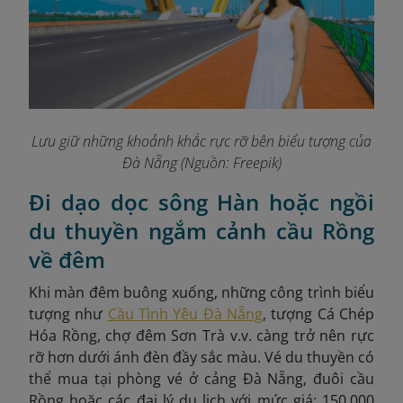
Lưu giữ những khoảnh khắc rực rỡ bên biểu tượng của
Đà Nẵng (Nguồn: Freepik)
Đi dạo dọc sông Hàn hoặc ngồi
du thuyền ngắm cảnh cầu Rồng
về đêm
Khi màn đêm buông xuống, những công trình biểu
tượng như
Cầu Tình Yêu Đà Nẵng
, tượng Cá Chép
Hóa Rồng, chợ đêm Sơn Trà v.v. càng trở nên rực
rỡ hơn dưới ánh đèn đầy sắc màu. Vé du thuyền có
thể mua tại phòng vé ở cảng Đà Nẵng, đuôi cầu
Rồng hoặc các đại lý du lịch với mức giá: 150.000