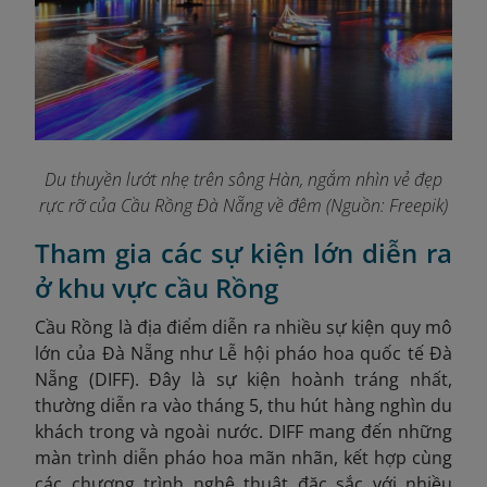
Du thuyền lướt nhẹ trên sông Hàn, ngắm nhìn vẻ đẹp
rực rỡ của Cầu Rồng Đà Nẵng về đêm (Nguồn: Freepik)
Tham gia các sự kiện lớn diễn ra
ở khu vực cầu Rồng
Cầu Rồng là địa điểm diễn ra nhiều sự kiện quy mô
lớn của Đà Nẵng như Lễ hội pháo hoa quốc tế Đà
Nẵng (DIFF). Đây là sự kiện hoành tráng nhất,
thường diễn ra vào tháng 5, thu hút hàng nghìn du
khách trong và ngoài nước. DIFF mang đến những
màn trình diễn pháo hoa mãn nhãn, kết hợp cùng
các chương trình nghệ thuật đặc sắc với nhiều