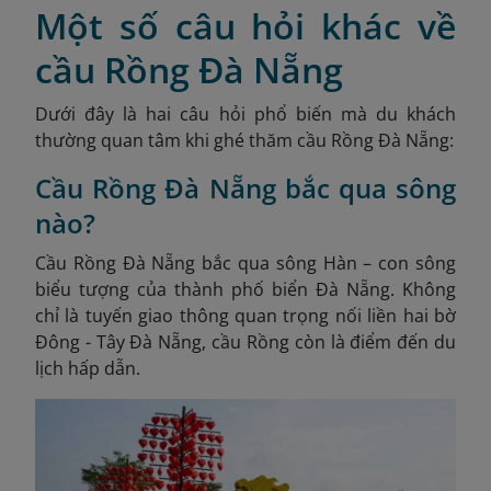
Một số câu hỏi khác về
cầu Rồng Đà Nẵng
Dưới đây là hai câu hỏi phổ biến mà du khách
thường quan tâm khi ghé thăm cầu Rồng Đà Nẵng:
Cầu Rồng Đà Nẵng bắc qua sông
nào?
Cầu Rồng Đà Nẵng bắc qua sông Hàn – con sông
biểu tượng của thành phố biển Đà Nẵng. Không
chỉ là tuyến giao thông quan trọng nối liền hai bờ
Đông - Tây Đà Nẵng, cầu Rồng còn là điểm đến du
lịch hấp dẫn.