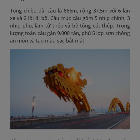
Tổng chiều dài cầu là 666m, rộng 37,5m với 6 làn
xe và 2 lối đi bộ. Cấu trúc cầu gồm 5 nhịp chính, 3
nhịp phụ, làm từ thép và bê tông cốt thép. Trọng
lượng toàn cầu gần 9.000 tấn, phủ 5 lớp sơn chống
ăn mòn và tạo màu sắc bắt mắt.