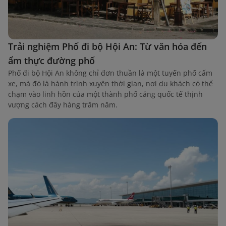
Trải nghiệm Phố đi bộ Hội An: Từ văn hóa đến
ẩm thực đường phố
Phố đi bộ Hội An không chỉ đơn thuần là một tuyến phố cấm
xe, mà đó là hành trình xuyên thời gian, nơi du khách có thể
chạm vào linh hồn của một thành phố cảng quốc tế thịnh
vượng cách đây hàng trăm năm.