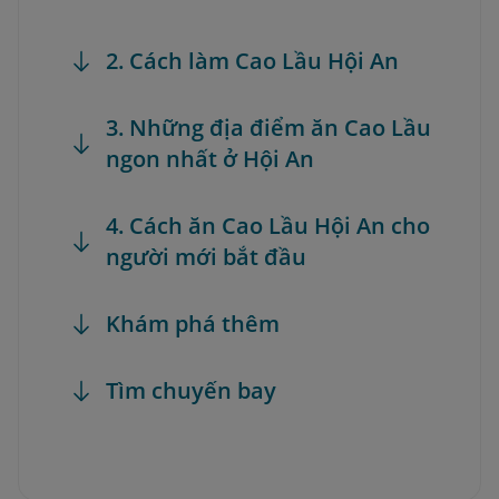
2. Cách làm Cao Lầu Hội An
3. Những địa điểm ăn Cao Lầu
ngon nhất ở Hội An
4. Cách ăn Cao Lầu Hội An cho
người mới bắt đầu
Khám phá thêm
Tìm chuyến bay