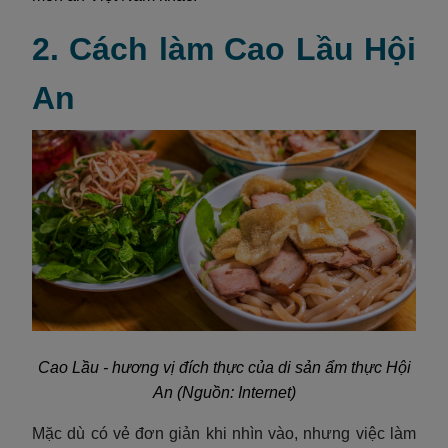
2. Cách làm Cao Lầu Hội
An
Cao Lầu - hương vị đích thực của di sản ẩm thực Hội
An (Nguồn: Internet)
Mặc dù có vẻ đơn giản khi nhìn vào, nhưng việc làm