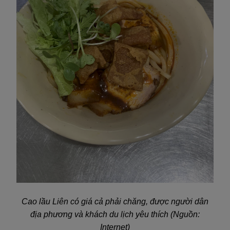
Cao lầu Liên có giá cả phải chăng, được người dân
địa phương và khách du lịch yêu thích (Nguồn:
Internet)