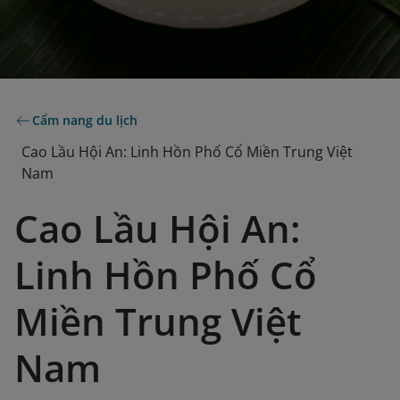
Cẩm nang du lịch
Cao Lầu Hội An: Linh Hồn Phố Cổ Miền Trung Việt
Nam
Cao Lầu Hội An:
Linh Hồn Phố Cổ
Miền Trung Việt
Nam