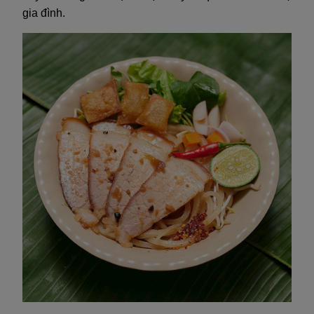
gia đình.