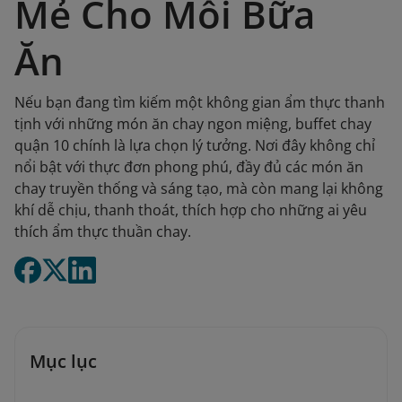
Mẻ Cho Mỗi Bữa
Ăn
Nếu bạn đang tìm kiếm một không gian ẩm thực thanh
tịnh với những món ăn chay ngon miệng, buffet chay
quận 10 chính là lựa chọn lý tưởng. Nơi đây không chỉ
nổi bật với thực đơn phong phú, đầy đủ các món ăn
chay truyền thống và sáng tạo, mà còn mang lại không
khí dễ chịu, thanh thoát, thích hợp cho những ai yêu
thích ẩm thực thuần chay.
Mục lục