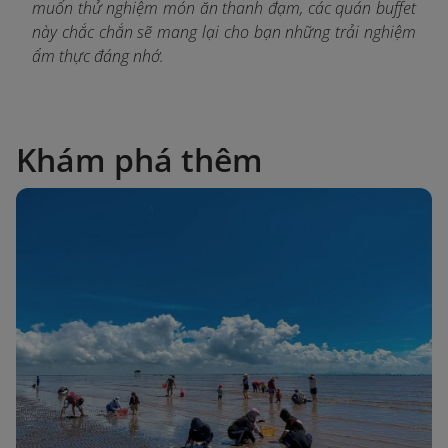
muốn thử nghiệm món ăn thanh đạm, các quán buffet
này chắc chắn sẽ mang lại cho bạn những trải nghiệm
ẩm thực đáng nhớ.
Khám phá thêm