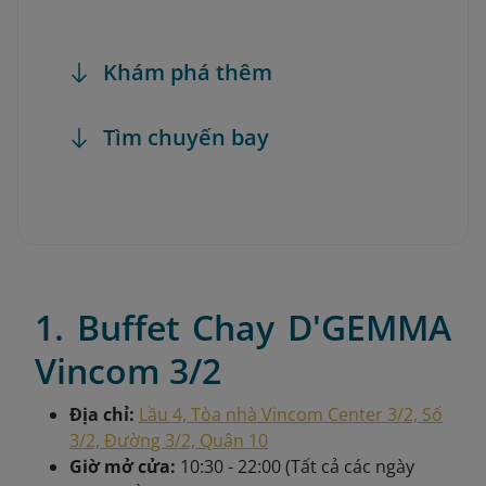
Khám phá thêm
Tìm chuyến bay
1. Buffet Chay D'GEMMA
Vincom 3/2
Địa chỉ:
Lầu 4, Tòa nhà Vincom Center 3/2, Số
3/2, Đường 3/2, Quận 10
Giờ mở cửa:
10:30 - 22:00 (Tất cả các ngày