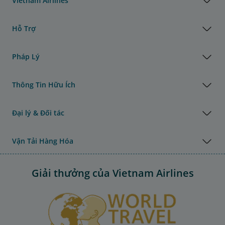
Vietnam Airlines
Hỗ Trợ
Pháp Lý
Thông Tin Hữu Ích
Đại lý & Đối tác
Vận Tải Hàng Hóa
Giải thưởng của Vietnam Airlines