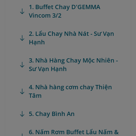
1. Buffet Chay D'GEMMA
Vincom 3/2
2. Lẩu Chay Nhà Nát - Sư Vạn
Hạnh
3. Nhà Hàng Chay Mộc Nhiên -
Sư Vạn Hạnh
4. Nhà hàng cơm chay Thiện
Tâm
5. Chay Bình An
6. Nấm Rơm Buffet Lẩu Nấm &