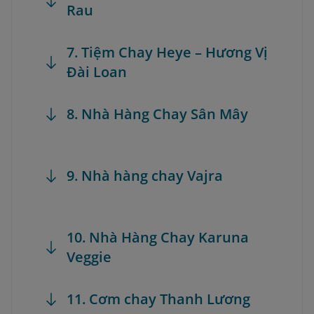
Rau
7. Tiệm Chay Heye – Hương Vị
Đài Loan
8. Nhà Hàng Chay Sân Mây
9. Nhà hàng chay Vajra
10. Nhà Hàng Chay Karuna
Veggie
11. Cơm chay Thanh Lương