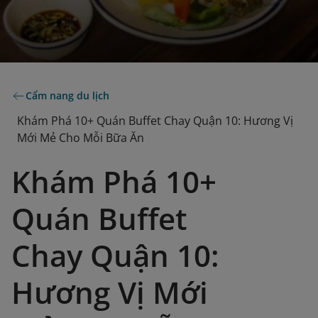
Cẩm nang du lịch
Khám Phá 10+ Quán Buffet Chay Quận 10: Hương Vị
Mới Mẻ Cho Mỗi Bữa Ăn
Khám Phá 10+
Quán Buffet
Chay Quận 10:
Hương Vị Mới