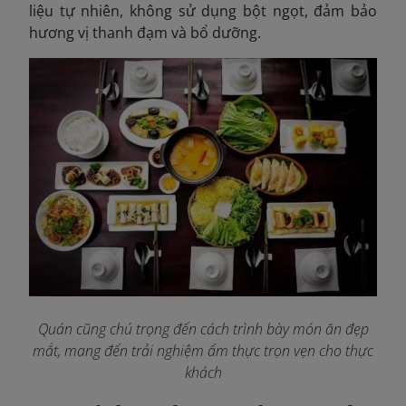
liệu tự nhiên, không sử dụng bột ngọt, đảm bảo
hương vị thanh đạm và bổ dưỡng.
Quán cũng chú trọng đến cách trình bày món ăn đẹp
mắt, mang đến trải nghiệm ẩm thực trọn vẹn cho thực
khách