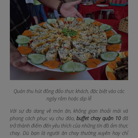
Quán thu hút đông đảo thực khách, đặc biệt vào các
ngày rằm hoặc dịp lễ
Với sự đa dạng về món ăn, không gian thoải mái và
phong cách phục vụ chu đáo,
buffet chay quận 10
đã
trở thành điểm đến yêu thích của những tín đồ ẩm thực
chay. Dù bạn là người ăn chay thường xuyên hay chỉ