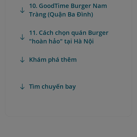
10. GoodTime Burger Nam
Tràng (Quận Ba Đình)
11. Cách chọn quán Burger
"hoàn hảo" tại Hà Nội
Khám phá thêm
Tìm chuyến bay