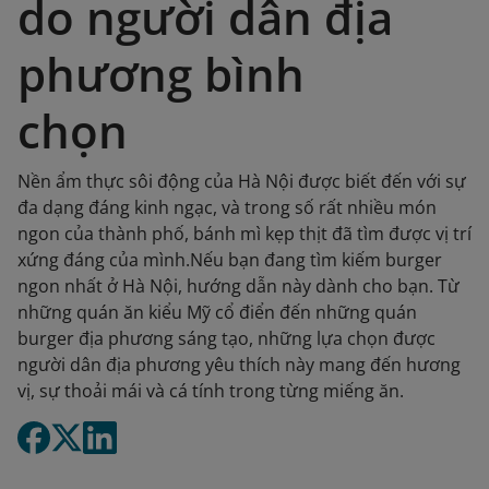
do người dân địa
phương bình
chọn
Nền ẩm thực sôi động của Hà Nội được biết đến với sự
đa dạng đáng kinh ngạc, và trong số rất nhiều món
ngon của thành phố, bánh mì kẹp thịt đã tìm được vị trí
xứng đáng của mình.Nếu bạn đang tìm kiếm burger
ngon nhất ở Hà Nội, hướng dẫn này dành cho bạn. Từ
những quán ăn kiểu Mỹ cổ điển đến những quán
burger địa phương sáng tạo, những lựa chọn được
người dân địa phương yêu thích này mang đến hương
vị, sự thoải mái và cá tính trong từng miếng ăn.