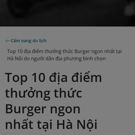
Cẩm nang du lịch
Top 10 địa điểm thưởng thức Burger ngon nhất tại
Hà Nội do người dân địa phương bình chọn
Top 10 địa điểm
thưởng thức
Burger ngon
nhất tại Hà Nội