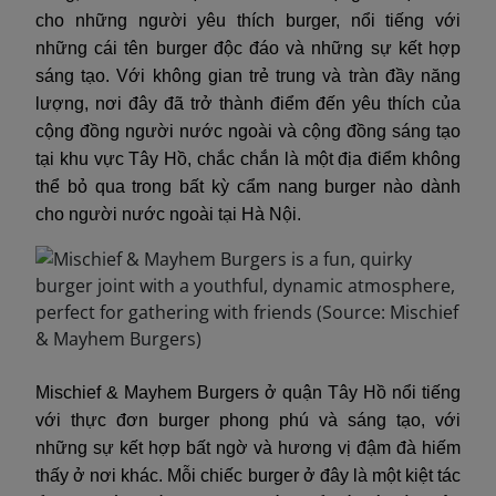
cho những người yêu thích burger, nổi tiếng với
những cái tên burger độc đáo và những sự kết hợp
sáng tạo. Với không gian trẻ trung và tràn đầy năng
lượng, nơi đây đã trở thành điểm đến yêu thích của
cộng đồng người nước ngoài và cộng đồng sáng tạo
tại khu vực Tây Hồ, chắc chắn là một địa điểm không
thể bỏ qua trong bất kỳ cẩm nang burger nào dành
cho người nước ngoài tại Hà Nội.
Mischief & Mayhem Burgers ở quận Tây Hồ nổi tiếng
với thực đơn burger phong phú và sáng tạo, với
những sự kết hợp bất ngờ và hương vị đậm đà hiếm
thấy ở nơi khác. Mỗi chiếc burger ở đây là một kiệt tác