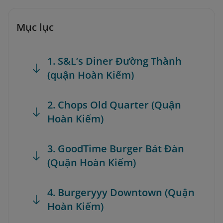
Mục lục
1. S&L’s Diner Đường Thành
(quận Hoàn Kiếm)
2. Chops Old Quarter (Quận
Hoàn Kiếm)
3. GoodTime Burger Bát Đàn
(Quận Hoàn Kiếm)
4. Burgeryyy Downtown (Quận
Hoàn Kiếm)