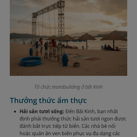
Tổ chức teambuilding ở bãi Kinh
Thưởng thức ẩm thực
Hải sản tươi sống:
Đến Bãi Kinh, bạn nhất
định phải thưởng thức hải sản tươi ngon được
đánh bắt trực tiếp từ biển. Các nhà bè nổi
hoặc quán ăn ven biển phục vụ đa dạng các