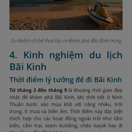
Du khách có thể thuê tàu ra khám phá đảo Bình Hưng
4. Kinh nghiệm du lịch
Bãi Kinh
Thời điểm lý tưởng để đi Bãi Kinh
Từ tháng 3 đến tháng 9
là khoảng thời gian đẹp
nhất để khám phá Bãi Kinh, khi thời tiết ở Ninh
Thuận bước vào mùa khô với nắng nhiều, trời
trong, ít mưa và biển êm. Thời điểm này đặc biệt
thích hợp cho các hoạt động ngoài trời như tắm
biển, cắm trại, team building, chèo kayak hay di