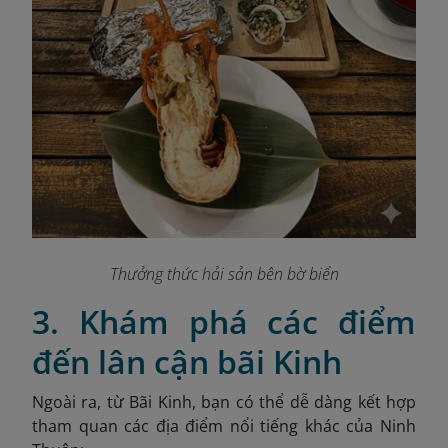
Thưởng thức hải sản bên bờ biển
3. Khám phá các điểm
đến lân cận bãi Kinh
Ngoài ra, từ Bãi Kinh, bạn có thể dễ dàng kết hợp
tham quan các địa điểm nổi tiếng khác của Ninh