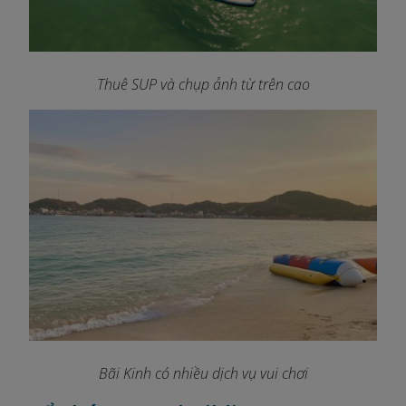
Thuê SUP và chụp ảnh từ trên cao
Bãi Kinh có nhiều dịch vụ vui chơi