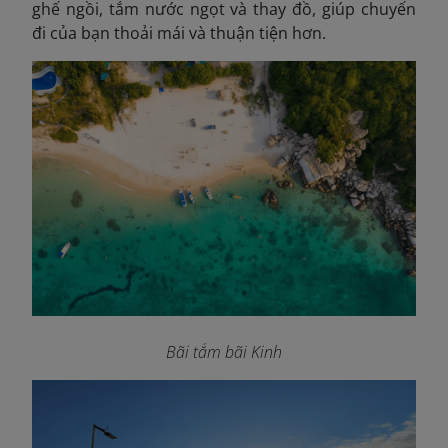
ghế ngồi, tắm nước ngọt và thay đồ, giúp chuyến
đi của bạn thoải mái và thuận tiện hơn.
Bãi tắm bãi Kinh