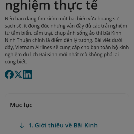
nghiệm thực tế
Nếu bạn đang tìm kiếm một bãi biển vừa hoang sơ,
sạch sẽ, ít đông đúc nhưng vẫn đầy đủ các trải nghiệm
từ tắm biển, cắm trại, chụp ảnh sống ảo thì bãi Kinh,
Ninh Thuận chính là điểm đến lý tưởng. Bài viết dưới
đây, Vietnam Airlines sẽ cung cấp cho bạn toàn bộ kinh
nghiệm du lịch Bãi Kinh mới nhất mà không phải ai
cũng biết.
Mục lục
1. Giới thiệu về Bãi Kinh