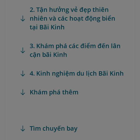
2. Tận hưởng vẻ đẹp thiên
nhiên và các hoạt động biển
tại Bãi Kinh
3. Khám phá các điểm đến lân
cận bãi Kinh
4. Kinh nghiệm du lịch Bãi Kinh
Khám phá thêm
Tìm chuyến bay