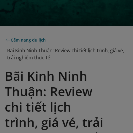
Cẩm nang du lịch
Bãi Kinh Ninh Thuận: Review chi tiết lịch trình, giá vé,
trải nghiệm thực tế
Bãi Kinh Ninh
Thuận: Review
chi tiết lịch
trình, giá vé, trải