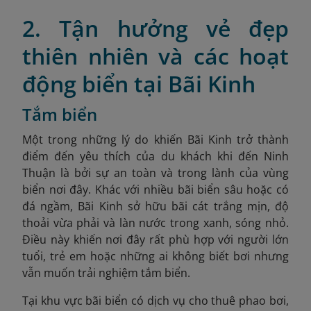
2. Tận hưởng vẻ đẹp
thiên nhiên và các hoạt
động biển tại Bãi Kinh
Tắm biển
Một trong những lý do khiến Bãi Kinh trở thành
điểm đến yêu thích của du khách khi đến Ninh
Thuận là bởi sự an toàn và trong lành của vùng
biển nơi đây. Khác với nhiều bãi biển sâu hoặc có
đá ngầm, Bãi Kinh sở hữu bãi cát trắng mịn, độ
thoải vừa phải và làn nước trong xanh, sóng nhỏ.
Điều này khiến nơi đây rất phù hợp với người lớn
tuổi, trẻ em hoặc những ai không biết bơi nhưng
vẫn muốn trải nghiệm tắm biển.
Tại khu vực bãi biển có dịch vụ cho thuê phao bơi,