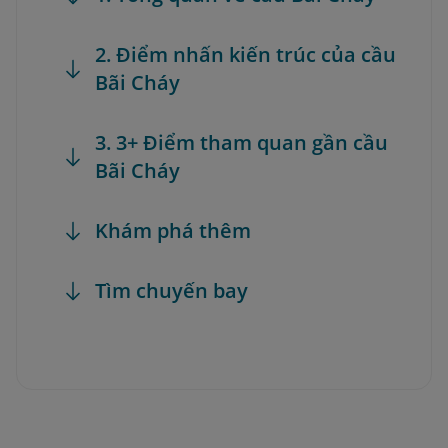
2. Điểm nhấn kiến trúc của cầu
Bãi Cháy
3. 3+ Điểm tham quan gần cầu
Bãi Cháy
Khám phá thêm
Tìm chuyến bay