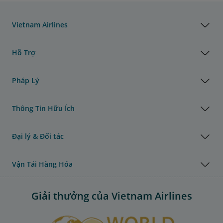
Vietnam Airlines
Hỗ Trợ
Pháp Lý
Thông Tin Hữu Ích
Đại lý & Đối tác
Vận Tải Hàng Hóa
Giải thưởng của Vietnam Airlines