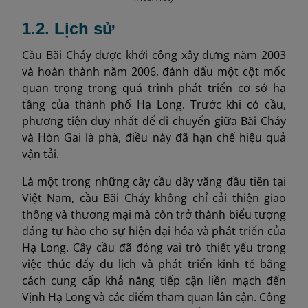
1.2. Lịch sử
Cầu Bãi Cháy được khởi công xây dựng năm 2003
và hoàn thành năm 2006, đánh dấu một cột mốc
quan trọng trong quá trình phát triển cơ sở hạ
tầng của thành phố Hạ Long. Trước khi có cầu,
phương tiện duy nhất để di chuyển giữa Bãi Cháy
và Hòn Gai là phà, điều này đã hạn chế hiệu quả
vận tải.
Là một trong những cây cầu dây văng đầu tiên tại
Việt Nam, cầu Bãi Cháy không chỉ cải thiện giao
thông và thương mại mà còn trở thành biểu tượng
đáng tự hào cho sự hiện đại hóa và phát triển của
Hạ Long. Cây cầu đã đóng vai trò thiết yếu trong
việc thúc đẩy du lịch và phát triển kinh tế bằng
cách cung cấp khả năng tiếp cận liền mạch đến
Vịnh Hạ Long và các điểm tham quan lân cận. Công