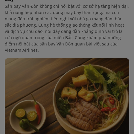
Sân bay Vân Đồn không chỉ nổi bật với cơ sở hạ tầng hiện đại,
khả năng tiếp nhận các dòng máy bay thân rộng, mà còn
mang đến trải nghiệm tiện nghi với nhà ga mang đậm bản
sắc địa phương. Cùng hệ thống giao thông kết nối linh hoạt
và dịch vụ chu đáo, nơi đây đang dần khẳng định vai trò là
cửa ngõ quan trọng của miền Bắc. Cùng khám phá những
điểm nổi bật của sân bay Vân Đồn quan bài viết sau của
Vietnam Airlines.