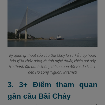
Kỳ quan kỹ thuật của cầu Bãi Cháy là sự kết hợp hoàn
hảo giữa chức năng và tính nghệ thuật, khiến nơi đây
trở thành địa danh không thể bỏ qua đối với du khách
đến Hạ Long (Nguồn: Internet)
3. 3+ Điểm tham quan
gần cầu Bãi Cháy