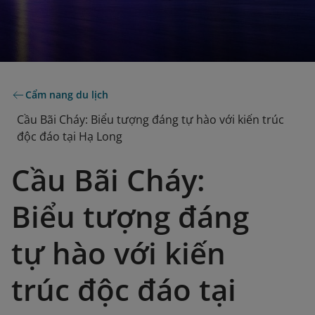
Cẩm nang du lịch
Cầu Bãi Cháy: Biểu tượng đáng tự hào với kiến trúc
độc đáo tại Hạ Long
Cầu Bãi Cháy:
Biểu tượng đáng
tự hào với kiến
trúc độc đáo tại