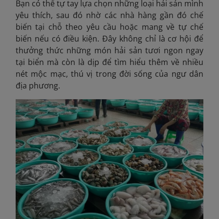
Bạn có thể tự tay lựa chọn những loại hải sản mình
yêu thích, sau đó nhờ các nhà hàng gần đó chế
biến tại chỗ theo yêu cầu hoặc mang về tự chế
biến nếu có điều kiện. Đây không chỉ là cơ hội để
thưởng thức những món hải sản tươi ngon ngay
tại biển mà còn là dịp để tìm hiểu thêm về nhiều
nét mộc mạc, thú vị trong đời sống của ngư dân
địa phương.