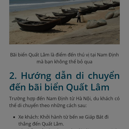
Bãi biển Quất Lâm là điểm đến thú vị tại Nam Định
mà bạn không thể bỏ qua
2. Hướng dẫn di chuyển
đến bãi biển Quất Lâm
Trường hợp đến Nam Định từ Hà Nội, du khách có
thể di chuyển theo những cách sau:
Xe khách: Khởi hành từ bến xe Giáp Bát đi
thẳng đến Quất Lâm.