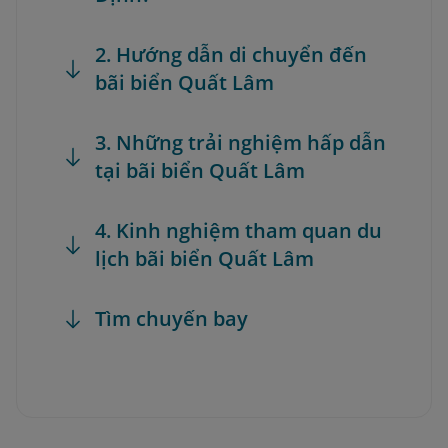
2. Hướng dẫn di chuyển đến
bãi biển Quất Lâm
3. Những trải nghiệm hấp dẫn
tại bãi biển Quất Lâm
4. Kinh nghiệm tham quan du
lịch bãi biển Quất Lâm
Tìm chuyến bay