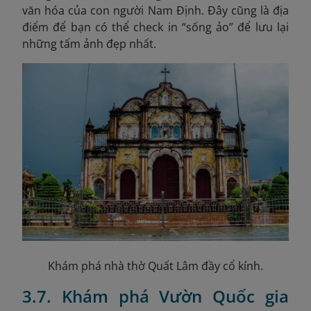
văn hóa của con người Nam Định. Đây cũng là địa
điểm để bạn có thể check in “sống ảo” để lưu lại
những tấm ảnh đẹp nhất.
Khám phá nhà thờ Quất Lâm đầy cổ kính.
3.7. Khám phá Vườn Quốc gia