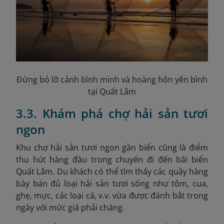
Đừng bỏ lỡ cảnh bình minh và hoàng hôn yên bình
tại Quất Lâm
3.3. Khám phá chợ hải sản tươi
ngon
Khu chợ hải sản tươi ngon gần biển cũng là điểm
thu hút hàng đầu trong chuyến đi đến bãi biển
Quất Lâm. Du khách có thể tìm thấy các quầy hàng
bày bán đủ loại hải sản tươi sống như tôm, cua,
ghẹ, mực, các loại cá, v.v. vừa được đánh bắt trong
ngày với mức giá phải chăng.