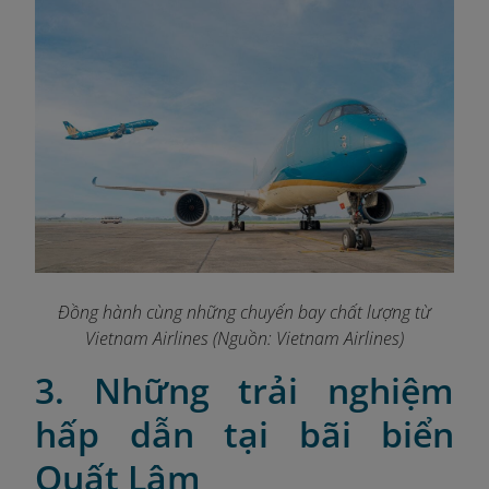
Đồng hành cùng những chuyến bay chất lượng từ
Vietnam Airlines (Nguồn: Vietnam Airlines)
3. Những trải nghiệm
hấp dẫn tại bãi biển
Quất Lâm