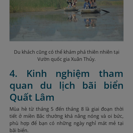
Du khách cũng có thể khám phá thiên nhiên tại
Vườn quốc gia Xuân Thủy.
4. Kinh nghiệm tham
quan du lịch bãi biển
Quất Lâm
Mùa hè từ tháng 5 đến tháng 8 là giai đoạn thời
tiết ở miền Bắc thường khá nắng nóng và oi bức,
phù hợp để bạn có những ngày nghỉ mát mẻ tại
bãi biển.