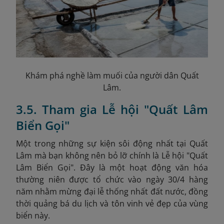
Khám phá nghề làm muối của người dân Quất
Lâm.
3.5. Tham gia Lễ hội "Quất Lâm
Biển Gọi"
Một trong những sự kiện sôi động nhất tại Quất
Lâm mà bạn không nên bỏ lỡ chính là Lễ hội "Quất
Lâm Biển Gọi". Đây là một hoạt động văn hóa
thường niên được tổ chức vào ngày 30/4 hàng
năm nhằm mừng đại lễ thống nhất đất nước, đồng
thời quảng bá du lịch và tôn vinh vẻ đẹp của vùng
biển này.