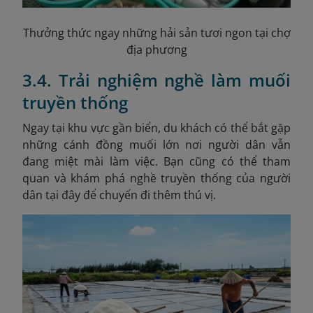
Thưởng thức ngay những hải sản tươi ngon tại chợ
địa phương
3.4. Trải nghiệm nghề làm muối
truyền thống
Ngay tại khu vực gần biển, du khách có thể bắt gặp
những cánh đồng muối lớn nơi người dân vẫn
đang miệt mài làm việc. Bạn cũng có thể tham
quan và khám phá nghề truyền thống của người
dân tại đây để chuyến đi thêm thú vị.