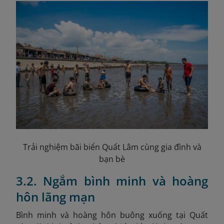
Trải nghiệm bãi biển Quất Lâm cùng gia đình và
bạn bè
3.2. Ngắm bình minh và hoàng
hôn lãng mạn
Bình minh và hoàng hôn buông xuống tại Quất