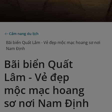
Cẩm nang du lịch
Bãi biển Quất Lâm - Vẻ đẹp mộc mạc hoang sơ nơi
Nam Định
Bãi biển Quất
Lâm - Vẻ đẹp
mộc mạc hoang
sơ nơi Nam Định