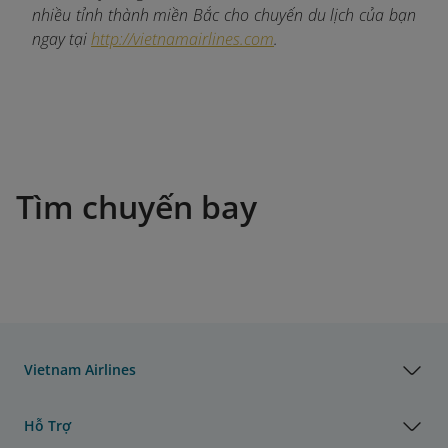
nhiều tỉnh thành miền Bắc cho chuyến du lịch của bạn
ngay tại
http://vietnamairlines.com
.
Tìm chuyến bay
Vietnam Airlines
Hỗ Trợ