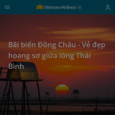
Bãi biển Đồng Châu - Vẻ đẹp
hoang sơ giữa lòng Thái
Bình