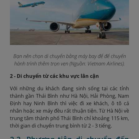
Bạn nên chọn di chuyển bằng máy bay để để chuyến
hành trình thêm trọn vẹn (Nguồn: Vietnam Airlines).
2 - Di chuyển từ các khu vực lân cận
Với những du khách đang sinh sống tại các tỉnh
thành gần Thái Bình như Hà Nội, Hải Phòng, Nam
Định hay Ninh Bình thì việc đi xe khách, ô tô cá
nhân hoặc xe máy đều rất thuận tiện. Từ Hà Nội về
trung tâm thành phố Thái Bình chỉ khoảng 115 km,
thời gian di chuyển trung bình từ 2 - 3 tiếng.