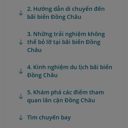
2. Hướng dẫn di chuyển đến
bãi biển Đồng Châu
3. Những trải nghiệm không
thể bỏ lỡ tại bãi biển Đồng
Châu
4. Kinh nghiệm du lịch bãi biển
Đồng Châu
5. Khám phá các điểm tham
quan lân cận Đồng Châu
Tìm chuyến bay