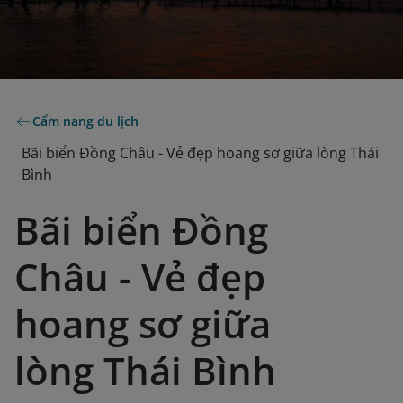
Cẩm nang du lịch
Bãi biển Đồng Châu - Vẻ đẹp hoang sơ giữa lòng Thái
Bình
Bãi biển Đồng
Châu - Vẻ đẹp
hoang sơ giữa
lòng Thái Bình