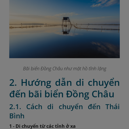
Bãi biển Đồng Châu như mặt hồ tĩnh lặng
2. Hướng dẫn di chuyển
đến bãi biển Đồng Châu
2.1. Cách di chuyển đến Thái
Bình
1 - Di chuyển từ các tỉnh ở xa