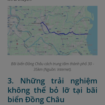
Bãi biển Đồng Châu cách trung tâm thành phố 30 -
35km (Nguồn: Internet).
3. Những trải nghiệm
không thể bỏ lỡ tại bãi
biển Đồng Châu