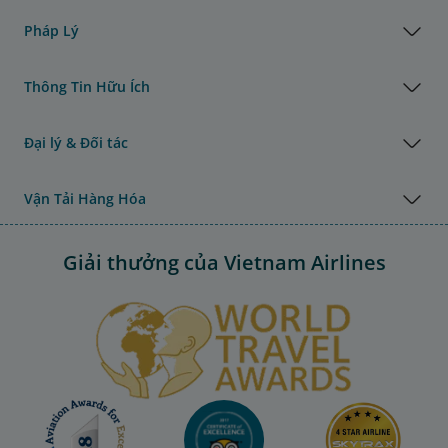
Pháp Lý
Thông Tin Hữu Ích
Đại lý & Đối tác
Vận Tải Hàng Hóa
Giải thưởng của Vietnam Airlines